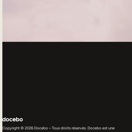
Copyright © 2026 Docebo – Tous droits réservés. Docebo est une