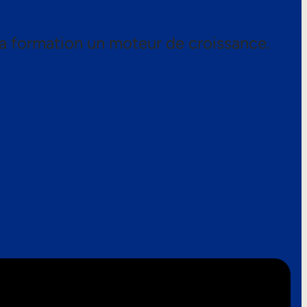
a formation un moteur de croissance.