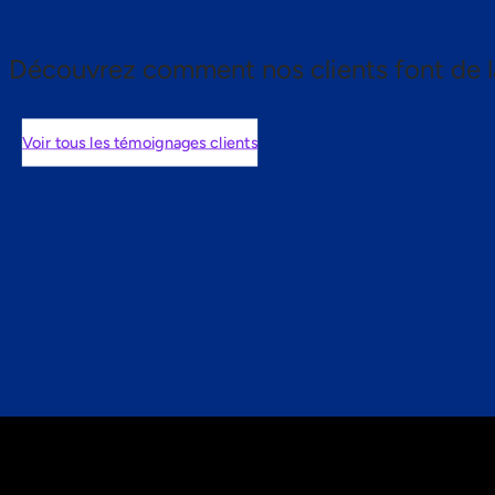
Découvrez comment nos clients font de l
Voir tous les témoignages clients
nts