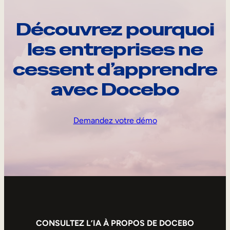
Découvrez pourquoi
les entreprises ne
cessent d’apprendre
avec Docebo
Demandez votre démo
CONSULTEZ L’IA À PROPOS DE DOCEBO