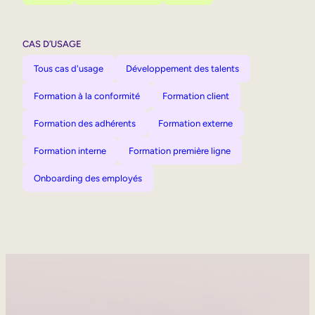
CAS D’USAGE
Tous cas d'usage
Développement des talents
Formation à la conformité
Formation client
Formation des adhérents
Formation externe
Formation interne
Formation première ligne
Onboarding des employés