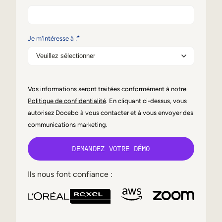
Mobilité interne
*
Je m'intéresse à :
Vos informations seront traitées conformément à notre
Politique de confidentialité
. En cliquant ci-dessus, vous
autorisez Docebo à vous contacter et à vous envoyer des
communications marketing.
Ils nous font confiance :