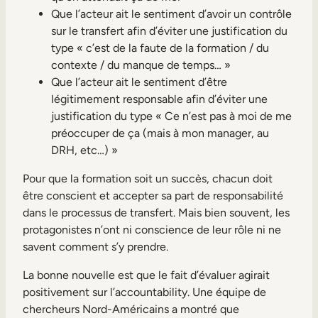
Que l’acteur ait le sentiment d’avoir un contrôle
sur le transfert afin d’éviter une justification du
type « c’est de la faute de la formation / du
contexte / du manque de temps… »
Que l’acteur ait le sentiment d’être
légitimement responsable afin d’éviter une
justification du type « Ce n’est pas à moi de me
préoccuper de ça (mais à mon manager, au
DRH, etc…) »
Pour que la formation soit un succès, chacun doit
être conscient et accepter sa part de responsabilité
dans le processus de transfert. Mais bien souvent, les
protagonistes n’ont ni conscience de leur rôle ni ne
savent comment s’y prendre.
La bonne nouvelle est que le fait d’évaluer agirait
positivement sur l’accountability. Une équipe de
chercheurs Nord-Américains a montré que