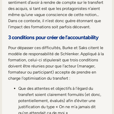
sentiment d’avoir à rendre de compte sur le transfert
des acquis, si tant est que les protagonistes n’aient
même qu’une vague conscience de cette notion…
Dans ce contexte, il n’est donc guère étonnant que
l’impact des formations soit parfois décevant.
3 conditions pour créer de l’accountability
Pour dépasser ces difficultés, Burke et Saks citent le
modèle de responsabilité de Schlenker. Appliqué à la
formation, celui-ci stipulerait que trois conditions
doivent être réunies pour que l’acteur (manager,
formateur ou participant) accepte de prendre en
charge l’optimisation du transfert :
Que des attentes et objectifs à l’égard du
transfert soient clairement formulés (et donc,
potentiellement, évalués) afin d’éviter une
justification du type « On ne m’a jamais dit
qu’on attendait ça de moi »