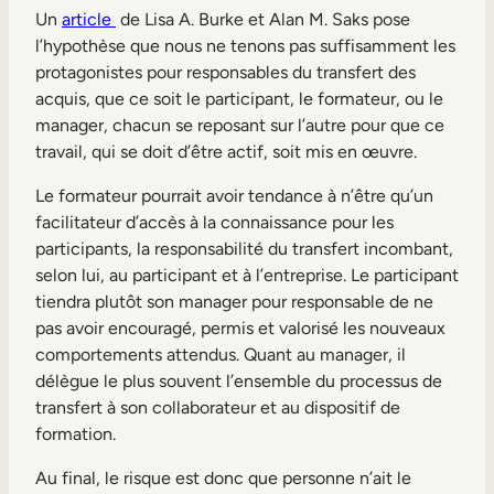
Mobilité interne
Un
article
de Lisa A. Burke et Alan M. Saks pose
l’hypothèse que nous ne tenons pas suffisamment les
protagonistes pour responsables du transfert des
acquis, que ce soit le participant, le formateur, ou le
manager, chacun se reposant sur l’autre pour que ce
travail, qui se doit d’être actif, soit mis en œuvre.
Le formateur pourrait avoir tendance à n’être qu’un
facilitateur d’accès à la connaissance pour les
participants, la responsabilité du transfert incombant,
selon lui, au participant et à l’entreprise. Le participant
tiendra plutôt son manager pour responsable de ne
pas avoir encouragé, permis et valorisé les nouveaux
comportements attendus. Quant au manager, il
délègue le plus souvent l’ensemble du processus de
transfert à son collaborateur et au dispositif de
formation.
Au final, le risque est donc que personne n’ait le