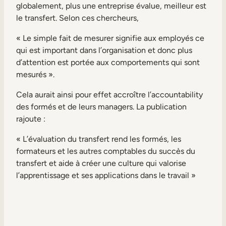
globalement, plus une entreprise évalue, meilleur est
le transfert. Selon ces chercheurs,
« Le simple fait de mesurer signifie aux employés ce
qui est important dans l’organisation et donc plus
d’attention est portée aux comportements qui sont
mesurés ».
Cela aurait ainsi pour effet accroître l’accountability
des formés et de leurs managers. La publication
rajoute :
« L’évaluation du transfert rend les formés, les
formateurs et les autres comptables du succès du
transfert et aide à créer une culture qui valorise
l’apprentissage et ses applications dans le travail »