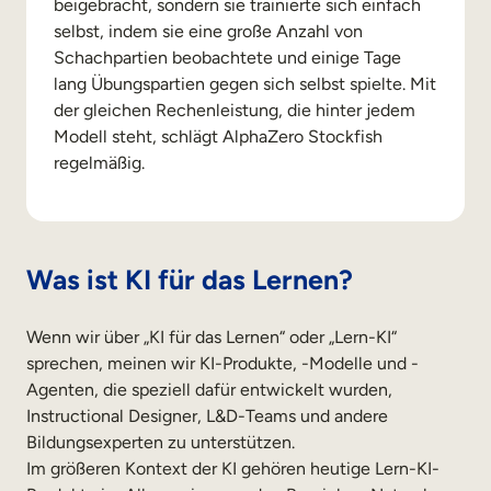
beigebracht, sondern sie trainierte sich einfach
selbst, indem sie eine große Anzahl von
Schachpartien beobachtete und einige Tage
lang Übungspartien gegen sich selbst spielte. Mit
der gleichen Rechenleistung, die hinter jedem
Modell steht, schlägt AlphaZero Stockfish
regelmäßig.
Was ist KI für das Lernen?
Wenn wir über „KI für das Lernen“ oder „Lern-KI“
sprechen, meinen wir KI-Produkte, -Modelle und -
Agenten, die speziell dafür entwickelt wurden,
Instructional Designer, L&D-Teams und andere
Bildungsexperten zu unterstützen.
Im größeren Kontext der KI gehören heutige Lern-KI-