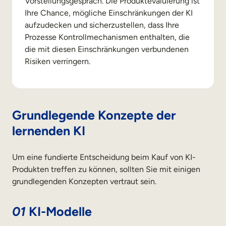
Vorstellungsgespräch. Die Produktevaluierung ist
Ihre Chance, mögliche Einschränkungen der KI
aufzudecken und sicherzustellen, dass Ihre
Prozesse Kontrollmechanismen enthalten, die
die mit diesen Einschränkungen verbundenen
Risiken verringern.
Grundlegende Konzepte der
lernenden KI
Um eine fundierte Entscheidung beim Kauf von KI-
Produkten treffen zu können, sollten Sie mit einigen
grundlegenden Konzepten vertraut sein.
01
KI-Modelle