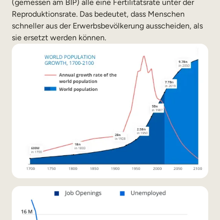
(gemessen am BIP) alle eine Fertilitätsrate unter der
Reproduktionsrate. Das bedeutet, dass Menschen
schneller aus der Erwerbsbevölkerung ausscheiden, als
sie ersetzt werden können.