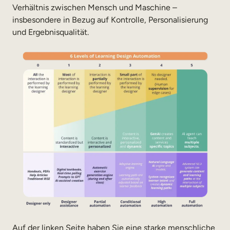
Verhältnis zwischen Mensch und Maschine –
insbesondere in Bezug auf Kontrolle, Personalisierung
und Ergebnisqualität.
Auf der linken Seite haben Sie eine starke menschliche