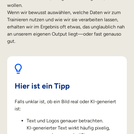
wollen.
Wenn wir bewusst auswählen, welche Daten wir zum
Trainieren nutzen und wie wir sie verarbeiten lassen,
erhalten wir im Ergebnis oft etwas, das unglaublich nah
an unserem eigenen Output liegt—oder fast genauso
gut.
Hier ist ein Tipp
Falls unklar ist, ob ein Bild real oder KI-generiert
ist:
Text und Logos genauer betrachten.
KI-generierter Text wirkt häufig pixelig,