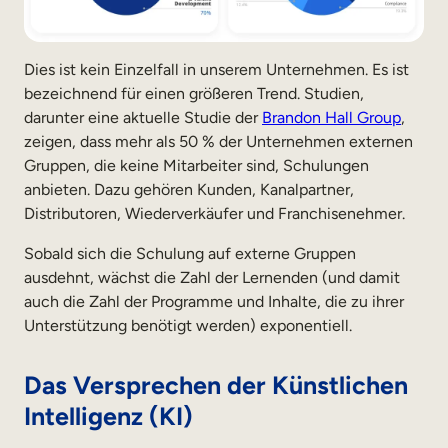
Dies ist kein Einzelfall in unserem Unternehmen. Es ist
bezeichnend für einen größeren Trend. Studien,
darunter eine aktuelle Studie der
Brandon Hall Group
,
zeigen, dass mehr als 50 % der Unternehmen externen
Gruppen, die keine Mitarbeiter sind, Schulungen
anbieten. Dazu gehören Kunden, Kanalpartner,
Distributoren, Wiederverkäufer und Franchisenehmer.
Sobald sich die Schulung auf externe Gruppen
ausdehnt, wächst die Zahl der Lernenden (und damit
auch die Zahl der Programme und Inhalte, die zu ihrer
Unterstützung benötigt werden) exponentiell.
Das Versprechen der Künstlichen
Intelligenz (KI)