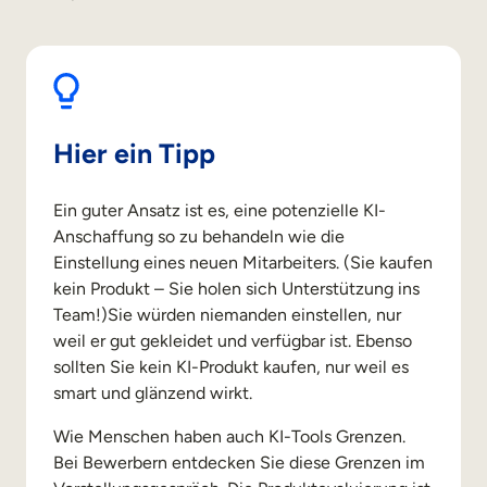
Hier ein Tipp
Ein guter Ansatz ist es, eine potenzielle KI-
Anschaffung so zu behandeln wie die
Einstellung eines neuen Mitarbeiters. (Sie kaufen
kein Produkt – Sie holen sich Unterstützung ins
Team!)Sie würden niemanden einstellen, nur
weil er gut gekleidet und verfügbar ist. Ebenso
sollten Sie kein KI-Produkt kaufen, nur weil es
smart und glänzend wirkt.
Wie Menschen haben auch KI-Tools Grenzen.
Bei Bewerbern entdecken Sie diese Grenzen im