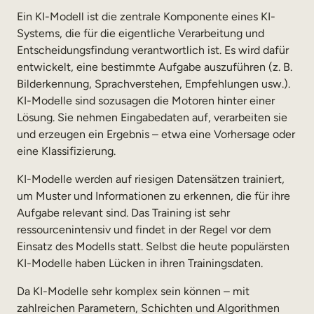
Ein KI-Modell ist die zentrale Komponente eines KI-
Systems, die für die eigentliche Verarbeitung und
Entscheidungsfindung verantwortlich ist. Es wird dafür
entwickelt, eine bestimmte Aufgabe auszuführen (z. B.
Bilderkennung, Sprachverstehen, Empfehlungen usw.).
KI-Modelle sind sozusagen die Motoren hinter einer
Lösung. Sie nehmen Eingabedaten auf, verarbeiten sie
und erzeugen ein Ergebnis – etwa eine Vorhersage oder
eine Klassifizierung.
KI-Modelle werden auf riesigen Datensätzen trainiert,
um Muster und Informationen zu erkennen, die für ihre
Aufgabe relevant sind. Das Training ist sehr
ressourcenintensiv und findet in der Regel vor dem
Einsatz des Modells statt. Selbst die heute populärsten
KI-Modelle haben Lücken in ihren Trainingsdaten.
Da KI-Modelle sehr komplex sein können – mit
zahlreichen Parametern, Schichten und Algorithmen