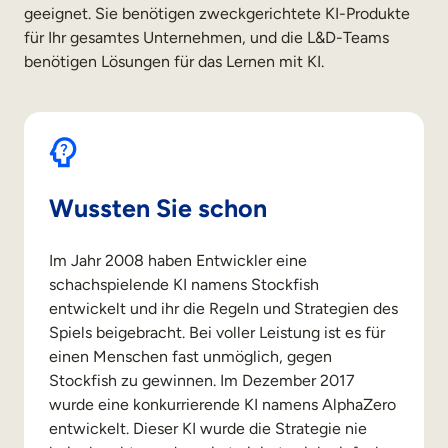
geeignet. Sie benötigen zweckgerichtete KI-Produkte
für Ihr gesamtes Unternehmen, und die L&D-Teams
benötigen Lösungen für das Lernen mit KI.
Wussten Sie schon
Im Jahr 2008 haben Entwickler eine
schachspielende KI namens Stockfish
entwickelt und ihr die Regeln und Strategien des
Spiels beigebracht. Bei voller Leistung ist es für
einen Menschen fast unmöglich, gegen
Stockfish zu gewinnen. Im Dezember 2017
wurde eine konkurrierende KI namens AlphaZero
entwickelt. Dieser KI wurde die Strategie nie