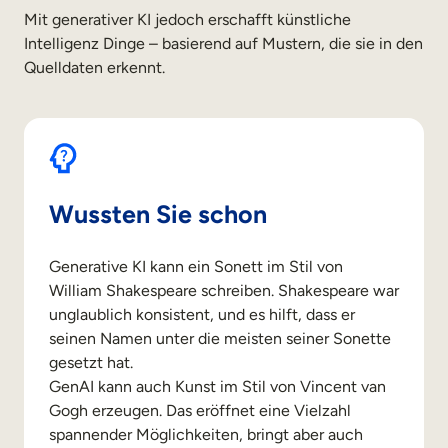
Mit generativer KI jedoch erschafft künstliche
Intelligenz Dinge – basierend auf Mustern, die sie in den
Quelldaten erkennt.
Wussten Sie schon
Generative KI kann ein Sonett im Stil von
William Shakespeare schreiben. Shakespeare war
unglaublich konsistent, und es hilft, dass er
seinen Namen unter die meisten seiner Sonette
gesetzt hat.
GenAI kann auch Kunst im Stil von Vincent van
Gogh erzeugen. Das eröffnet eine Vielzahl
spannender Möglichkeiten, bringt aber auch