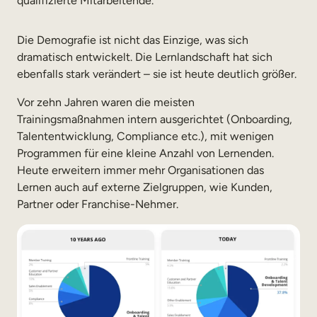
qualifizierte Mitarbeitende.
Die Demografie ist nicht das Einzige, was sich
dramatisch entwickelt. Die Lernlandschaft hat sich
ebenfalls stark verändert – sie ist heute deutlich größer.
Vor zehn Jahren waren die meisten
Trainingsmaßnahmen intern ausgerichtet (Onboarding,
Talententwicklung, Compliance etc.), mit wenigen
Programmen für eine kleine Anzahl von Lernenden.
Heute erweitern immer mehr Organisationen das
Lernen auch auf externe Zielgruppen, wie Kunden,
Partner oder Franchise-Nehmer.