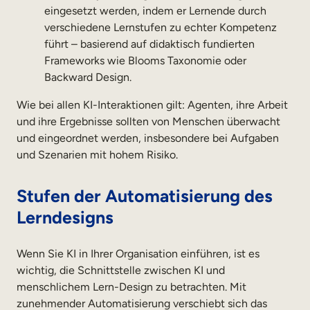
eingesetzt werden, indem er Lernende durch
verschiedene Lernstufen zu echter Kompetenz
führt – basierend auf didaktisch fundierten
Frameworks wie Blooms Taxonomie oder
Backward Design.
Wie bei allen KI-Interaktionen gilt: Agenten, ihre Arbeit
und ihre Ergebnisse sollten von Menschen überwacht
und eingeordnet werden, insbesondere bei Aufgaben
und Szenarien mit hohem Risiko.
Stufen der Automatisierung des
Lerndesigns
Wenn Sie KI in Ihrer Organisation einführen, ist es
wichtig, die Schnittstelle zwischen KI und
menschlichem Lern-Design zu betrachten. Mit
zunehmender Automatisierung verschiebt sich das