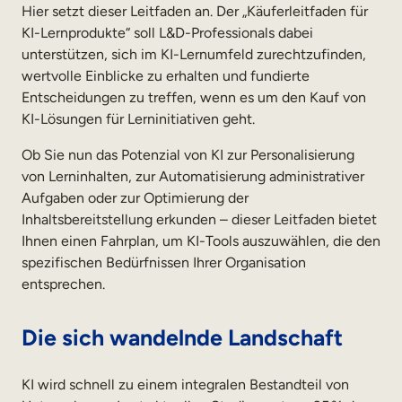
Interne Mobilität
Hier setzt dieser Leitfaden an. Der „Käuferleitfaden für
KI-Lernprodukte“ soll L&D-Professionals dabei
unterstützen, sich im KI-Lernumfeld zurechtzufinden,
wertvolle Einblicke zu erhalten und fundierte
Entscheidungen zu treffen, wenn es um den Kauf von
KI-Lösungen für Lerninitiativen geht.
Ob Sie nun das Potenzial von KI zur Personalisierung
von Lerninhalten, zur Automatisierung administrativer
Aufgaben oder zur Optimierung der
Inhaltsbereitstellung erkunden – dieser Leitfaden bietet
Ihnen einen Fahrplan, um KI-Tools auszuwählen, die den
spezifischen Bedürfnissen Ihrer Organisation
entsprechen.
Die sich wandelnde Landschaft
KI wird schnell zu einem integralen Bestandteil von