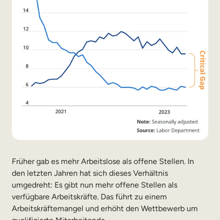
Früher gab es mehr Arbeitslose als offene Stellen. In
den letzten Jahren hat sich dieses Verhältnis
umgedreht: Es gibt nun mehr offene Stellen als
verfügbare Arbeitskräfte. Das führt zu einem
Arbeitskräftemangel und erhöht den Wettbewerb um