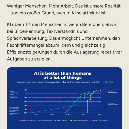
Weniger Menschen. Mehr Arbeit. Das ist unsere Realität
– und ein großer Grund, warum KI so attraktiv ist.
KI übertrifft den Menschen in vielen Bereichen, etwa
bei Bilderkennung, Textverständnis und
Sprachverarbeitung. Das ermöglicht Unternehmen, den
Fachkräftemangel abzumildern und gleichzeitig
Effizienzsteigerungen durch die Auslagerung repetitiver
Aufgaben zu erzielen.