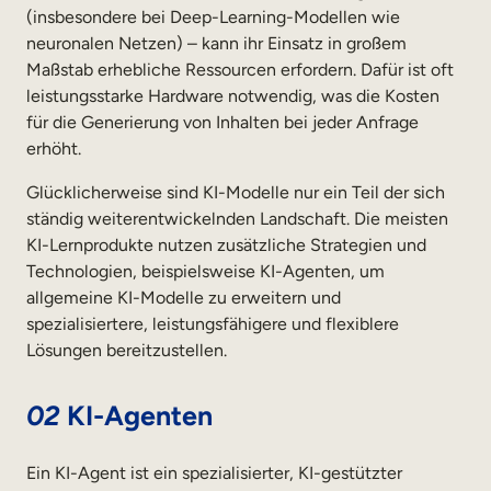
(insbesondere bei Deep-Learning-Modellen wie
neuronalen Netzen) – kann ihr Einsatz in großem
Maßstab erhebliche Ressourcen erfordern. Dafür ist oft
leistungsstarke Hardware notwendig, was die Kosten
für die Generierung von Inhalten bei jeder Anfrage
erhöht.
Glücklicherweise sind KI-Modelle nur ein Teil der sich
ständig weiterentwickelnden Landschaft. Die meisten
KI-Lernprodukte nutzen zusätzliche Strategien und
Technologien, beispielsweise KI-Agenten, um
allgemeine KI-Modelle zu erweitern und
spezialisiertere, leistungsfähigere und flexiblere
Lösungen bereitzustellen.
02
KI-Agenten
Ein KI-Agent ist ein spezialisierter, KI-gestützter