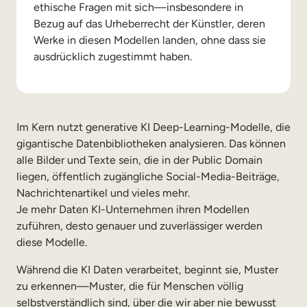
ethische Fragen mit sich—insbesondere in
Bezug auf das Urheberrecht der Künstler, deren
Werke in diesen Modellen landen, ohne dass sie
ausdrücklich zugestimmt haben.
Im Kern nutzt generative KI Deep-Learning-Modelle, die
gigantische Datenbibliotheken analysieren. Das können
alle Bilder und Texte sein, die in der Public Domain
liegen, öffentlich zugängliche Social-Media-Beiträge,
Nachrichtenartikel und vieles mehr.
Je mehr Daten KI-Unternehmen ihren Modellen
zuführen, desto genauer und zuverlässiger werden
diese Modelle.
Während die KI Daten verarbeitet, beginnt sie, Muster
zu erkennen—Muster, die für Menschen völlig
selbstverständlich sind, über die wir aber nie bewusst