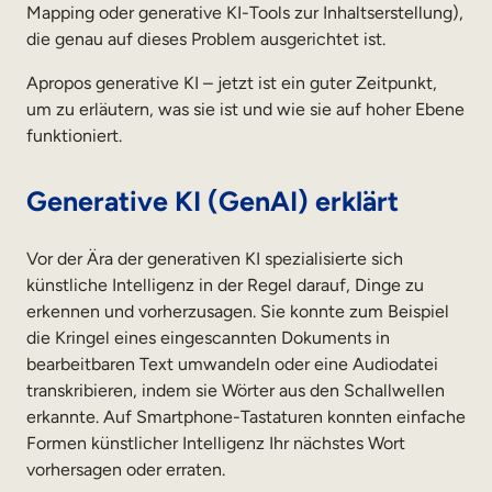
Mapping oder generative KI-Tools zur Inhaltserstellung),
die genau auf dieses Problem ausgerichtet ist.
Apropos generative KI – jetzt ist ein guter Zeitpunkt,
um zu erläutern, was sie ist und wie sie auf hoher Ebene
funktioniert.
Generative KI (GenAI) erklärt
Vor der Ära der generativen KI spezialisierte sich
künstliche Intelligenz in der Regel darauf, Dinge zu
erkennen und vorherzusagen. Sie konnte zum Beispiel
die Kringel eines eingescannten Dokuments in
bearbeitbaren Text umwandeln oder eine Audiodatei
transkribieren, indem sie Wörter aus den Schallwellen
erkannte. Auf Smartphone-Tastaturen konnten einfache
Formen künstlicher Intelligenz Ihr nächstes Wort
vorhersagen oder erraten.