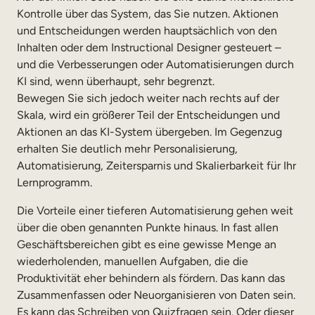
Kontrolle über das System, das Sie nutzen. Aktionen
und Entscheidungen werden hauptsächlich von den
Inhalten oder dem Instructional Designer gesteuert –
und die Verbesserungen oder Automatisierungen durch
KI sind, wenn überhaupt, sehr begrenzt.
Bewegen Sie sich jedoch weiter nach rechts auf der
Skala, wird ein größerer Teil der Entscheidungen und
Aktionen an das KI-System übergeben. Im Gegenzug
erhalten Sie deutlich mehr Personalisierung,
Automatisierung, Zeitersparnis und Skalierbarkeit für Ihr
Lernprogramm.
Die Vorteile einer tieferen Automatisierung gehen weit
über die oben genannten Punkte hinaus. In fast allen
Geschäftsbereichen gibt es eine gewisse Menge an
wiederholenden, manuellen Aufgaben, die die
Produktivität eher behindern als fördern. Das kann das
Zusammenfassen oder Neuorganisieren von Daten sein.
Es kann das Schreiben von Quizfragen sein. Oder dieser