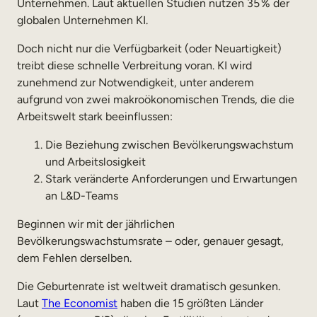
Unternehmen. Laut aktuellen Studien nutzen 35 % der
globalen Unternehmen KI.
Doch nicht nur die Verfügbarkeit (oder Neuartigkeit)
treibt diese schnelle Verbreitung voran. KI wird
zunehmend zur Notwendigkeit, unter anderem
aufgrund von zwei makroökonomischen Trends, die die
Arbeitswelt stark beeinflussen:
Die Beziehung zwischen Bevölkerungswachstum
und Arbeitslosigkeit
Stark veränderte Anforderungen und Erwartungen
an L&D-Teams
Beginnen wir mit der jährlichen
Bevölkerungswachstumsrate – oder, genauer gesagt,
dem Fehlen derselben.
Die Geburtenrate ist weltweit dramatisch gesunken.
Laut
The Economist
haben die 15 größten Länder