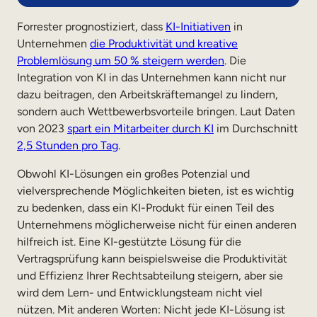
Forrester prognostiziert, dass
KI-Initiativen
in
Unternehmen
die Produktivität und kreative
Problemlösung um 50 % steigern werden
. Die
Integration von KI in das Unternehmen kann nicht nur
dazu beitragen, den Arbeitskräftemangel zu lindern,
sondern auch Wettbewerbsvorteile bringen. Laut Daten
von 2023
spart ein Mitarbeiter durch KI
im Durchschnitt
2,5 Stunden pro Tag
.
Obwohl KI-Lösungen ein großes Potenzial und
vielversprechende Möglichkeiten bieten, ist es wichtig
zu bedenken, dass ein KI-Produkt für einen Teil des
Unternehmens möglicherweise nicht für einen anderen
hilfreich ist. Eine KI-gestützte Lösung für die
Vertragsprüfung kann beispielsweise die Produktivität
und Effizienz Ihrer Rechtsabteilung steigern, aber sie
wird dem Lern- und Entwicklungsteam nicht viel
nützen. Mit anderen Worten: Nicht jede KI-Lösung ist