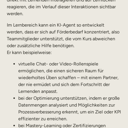
reagieren, die im Verlauf dieser Interaktionen sichtbar
werden.
Im Lernbereich kann ein KI-Agent so entwickelt
werden, dass er sich auf Förderbedarf konzentriert, also
Teammitglieder unterstützt, die vom Kurs abweichen
oder zusätzliche Hilfe benötigen.
Er kann beispielweise:
virtuelle Chat- oder Video-Rollenspiele
ermöglichen, die einen sicheren Raum für
wiederholtes Üben schaffen – mit einem Partner,
der nie ermüdet und sich dem Fortschritt der
Lernenden anpasst.
bei der Optimierung unterstützen, indem er große
Datenmengen analysiert und Möglichkeiten zur
Prozessverbesserung erkennt, um ein Ziel oder KPI
effizienter zu erreichen.
bei Mastery-Learning oder Zertifizierungen