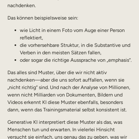
nachdenken.
Das können beispielsweise sein:
wie Licht in einem Foto vom Auge einer Person
reflektiert,
die vorhersehbare Struktur, in die Substantive und
Verben in den meisten Sätzen fallen,
oder sogar die richtige Aussprache von „emphasis“.
Das alles sind Muster, über die wir nicht aktiv
nachdenken—aber die uns sofort auffallen, wenn sie
„nicht richtig“ sind. Und nach der Analyse von Millionen,
wenn nicht Milliarden von Dokumenten, Bildern und
Videos erkennt KI diese Muster ebenfalls, besonders
dann, wenn das Trainingsmaterial selbst konsistent ist.
Generative KI interpretiert diese Muster als das, was
Menschen tun und erwarten. In vielerlei Hinsicht
versucht sie einfach, uns genau das zu geben, was wir