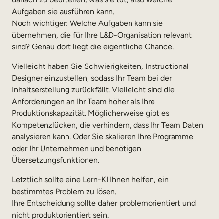
Aufgaben sie ausführen kann.
Noch wichtiger: Welche Aufgaben kann sie
übernehmen, die für Ihre L&D-Organisation relevant
sind? Genau dort liegt die eigentliche Chance.
Vielleicht haben Sie Schwierigkeiten, Instructional
Designer einzustellen, sodass Ihr Team bei der
Inhaltserstellung zurückfällt. Vielleicht sind die
Anforderungen an Ihr Team höher als Ihre
Produktionskapazität. Möglicherweise gibt es
Kompetenzlücken, die verhindern, dass Ihr Team Daten
analysieren kann. Oder Sie skalieren Ihre Programme
oder Ihr Unternehmen und benötigen
Übersetzungsfunktionen.
Letztlich sollte eine Lern-KI Ihnen helfen, ein
bestimmtes Problem zu lösen.
Ihre Entscheidung sollte daher problemorientiert und
nicht produktorientiert sein.