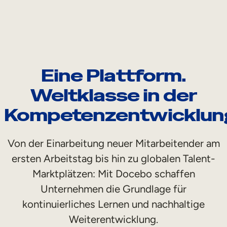
Interne Mobilität
Eine Plattform.
Weltklasse in der
Kompetenzentwicklun
Von der Einarbeitung neuer Mitarbeitender am
ersten Arbeitstag bis hin zu globalen Talent-
Marktplätzen: Mit Docebo schaffen
Unternehmen die Grundlage für
kontinuierliches Lernen und nachhaltige
Weiterentwicklung.