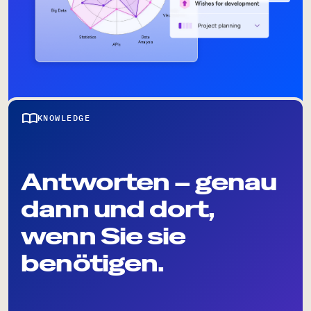
KNOWLEDGE
Antworten – genau
dann und dort,
wenn Sie sie
benötigen.