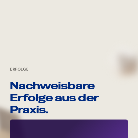
ERFOLGE
Nachweisbare
Erfolge aus der
Praxis.