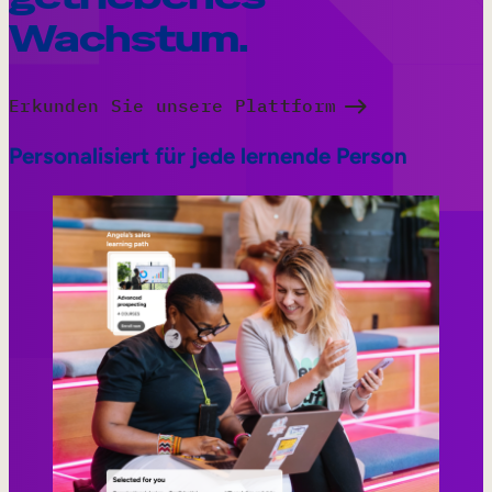
Wachstum.
Erkunden Sie unsere Plattform
Personalisiert für jede lernende Person