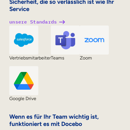
Sicherheit, die so verlässlich ist wie Ihr
Service
unsere Standards
Vertriebsmitarbeiter
Teams
Zoom
Google Drive
Wenn es für Ihr Team wichtig ist,
funktioniert es mit Docebo