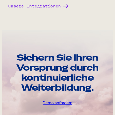
unsere Integrationen
Sichern Sie Ihren
Vorsprung durch
kontinuierliche
Weiterbildung.
Demo anfordern