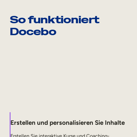
So funktioniert
Docebo
Erstellen und personalisieren Sie Inhalte
Erstellen Sie interaktive Kurse und Coaching-