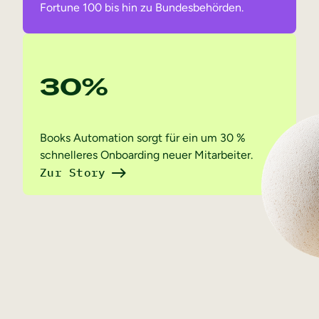
Fortune 100 bis hin zu Bundesbehörden.
30%
Books Automation sorgt für ein um 30 %
schnelleres Onboarding neuer Mitarbeiter.
Zur Story