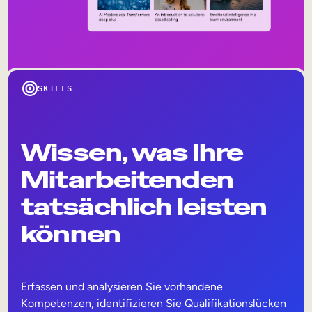
SKILLS
Wissen, was Ihre
Mitarbeitenden
tatsächlich leisten
können
Erfassen und analysieren Sie vorhandene
Kompetenzen, identifizieren Sie Qualifikationslücken