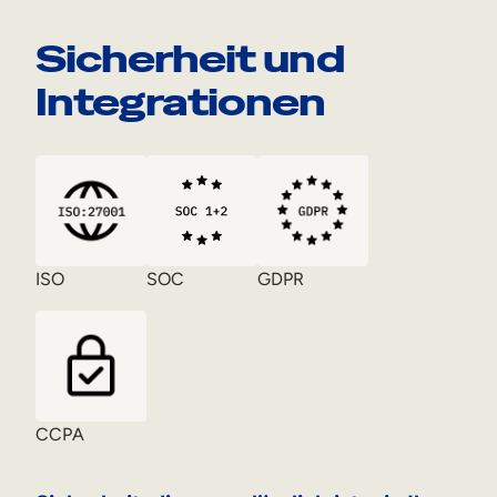
Sicherheit und
Integrationen
ISO
SOC
GDPR
CCPA