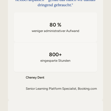
dringend gebraucht.“
80 %
weniger administrativer Aufwand
800+
eingesparte Stunden
Cheney Dent
Senior Learning Platform Specialist, Booking.com