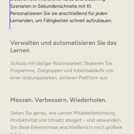
Szenarien in Sekundenschnelle mit KI.
Personalisieren Sie sie anschließend für jeden
Lernenden, um Fähigkeiten schnell aufzubauen.
Verwalten und automatisieren Sie das
Lernen
Schluss mit lästiger Routinearbeit. Skalieren Sie
Programme, Zielgruppen und Arbeitsabläufe von
einer leistungsstarken, sicheren Plattform aus.
Messen. Verbessern. Wiederholen.
Sehen Sie genau, wie Lernen Mitarbeiterbindung,
Produktivität und Umsatz steigert – und verwandeln
Sie diese Erkenntnisse anschließend in noch größere