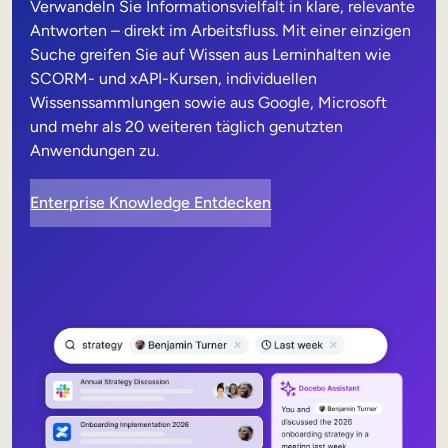
Verwandeln Sie Informationsvielfalt in klare, relevante
Antworten – direkt im Arbeitsfluss. Mit einer einzigen
Suche greifen Sie auf Wissen aus Lerninhalten wie
SCORM- und xAPI-Kursen, individuellen
Wissenssammlungen sowie aus Google, Microsoft
und mehr als 20 weiteren täglich genutzten
Anwendungen zu.
Enterprise Knowledge Entdecken