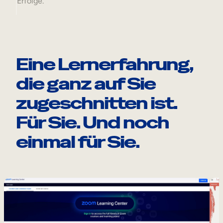
Erfolge.
Eine Lernerfahrung,
die ganz auf Sie
zugeschnitten ist.
Für Sie. Und noch
einmal für Sie.