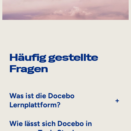
Häufig gestellte
Fragen
Was ist die Docebo
+
Lernplattform?
Wie lässt sich Docebo in