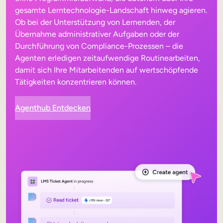
gesamte Lerntechnologie-Landschaft hinweg agieren.
Ob bei der Unterstützung von Lernenden, der
Übernahme administrativer Aufgaben oder der
Durchführung von Compliance-Prozessen – die
Agenten erledigen zeitaufwendige Routinearbeiten,
damit sich Ihre Mitarbeitenden auf wertschöpfende
Tätigkeiten konzentrieren können.
Agenthub Entdecken