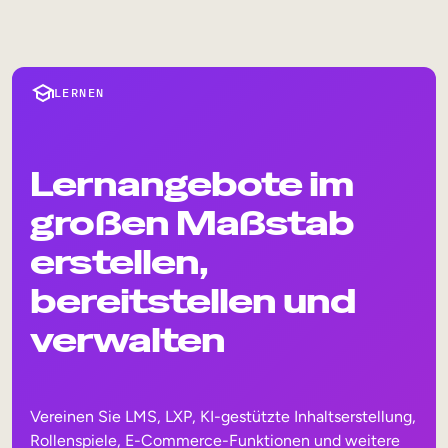
LERNEN
Lernangebote im
großen Maßstab
erstellen,
bereitstellen und
verwalten
Vereinen Sie LMS, LXP, KI-gestützte Inhaltserstellung,
Rollenspiele, E-Commerce-Funktionen und weitere