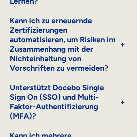
Lernen?
Kann ich zu erneuernde
Zertifizierungen
automatisieren, um Risiken im
+
Zusammenhang mit der
Nichteinhaltung von
Vorschriften zu vermeiden?
Unterstützt Docebo Single
Sign On (SSO) und Multi-
+
Faktor-Authentifizierung
(MFA)?
Kann ich mehrere