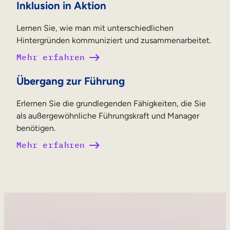
Inklusion in Aktion
Lernen Sie, wie man mit unterschiedlichen
Hintergründen kommuniziert und zusammenarbeitet.
Mehr erfahren
Übergang zur Führung
Erlernen Sie die grundlegenden Fähigkeiten, die Sie
als außergewöhnliche Führungskraft und Manager
benötigen.
Mehr erfahren