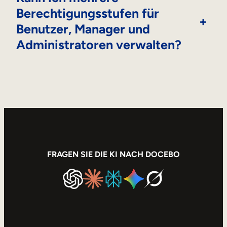
Berechtigungsstufen für
+
Benutzer, Manager und
Administratoren verwalten?
FRAGEN SIE DIE KI NACH DOCEBO