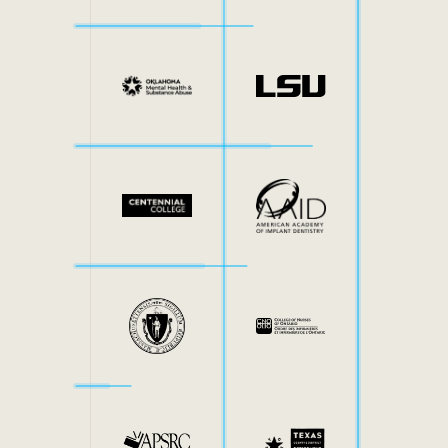
Interne Mobilität