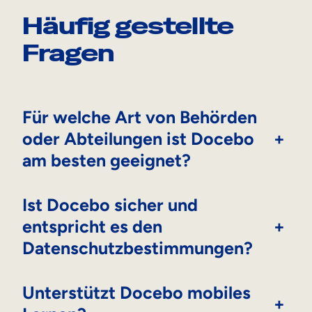
Häufig gestellte
Fragen
Für welche Art von Behörden
oder Abteilungen ist Docebo
+
am besten geeignet?
Ist Docebo sicher und
entspricht es den
+
Datenschutzbestimmungen?
Unterstützt Docebo mobiles
+