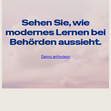
Sehen Sie, wie
modernes Lernen bei
Behörden aussieht.
Demo anfordern