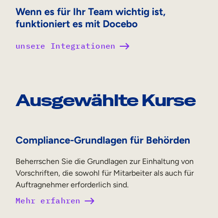
Wenn es für Ihr Team wichtig ist,
funktioniert es mit Docebo
unsere Integrationen
Ausgewählte Kurse
Compliance-Grundlagen für Behörden
Beherrschen Sie die Grundlagen zur Einhaltung von
Vorschriften, die sowohl für Mitarbeiter als auch für
Auftragnehmer erforderlich sind.
Mehr erfahren