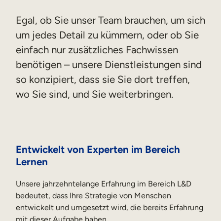
Egal, ob Sie unser Team brauchen, um sich
um jedes Detail zu kümmern, oder ob Sie
einfach nur zusätzliches Fachwissen
benötigen – unsere Dienstleistungen sind
so konzipiert, dass sie Sie dort treffen,
wo Sie sind, und Sie weiterbringen.
Entwickelt von Experten im Bereich
Lernen
Unsere jahrzehntelange Erfahrung im Bereich L&D
bedeutet, dass Ihre Strategie von Menschen
entwickelt und umgesetzt wird, die bereits Erfahrung
mit dieser Aufgabe haben.