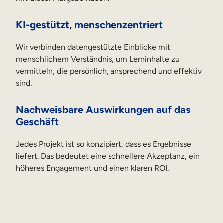
KI-gestützt, menschenzentriert
Wir verbinden datengestützte Einblicke mit
menschlichem Verständnis, um Lerninhalte zu
vermitteln, die persönlich, ansprechend und effektiv
sind.
Nachweisbare Auswirkungen auf das
Geschäft
Jedes Projekt ist so konzipiert, dass es Ergebnisse
liefert. Das bedeutet eine schnellere Akzeptanz, ein
höheres Engagement und einen klaren ROI.