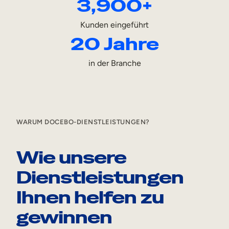
3,900+
Interne Mobilität
Kunden eingeführt
20 Jahre
in der Branche
WARUM DOCEBO-DIENSTLEISTUNGEN?
Wie unsere
Dienstleistungen
Ihnen helfen zu
gewinnen