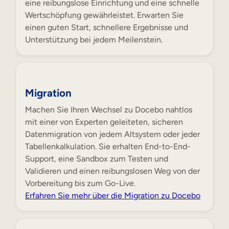
eine reibungslose Einrichtung und eine schnelle
Wertschöpfung gewährleistet. Erwarten Sie
einen guten Start, schnellere Ergebnisse und
Unterstützung bei jedem Meilenstein.
Migration
Machen Sie Ihren Wechsel zu Docebo nahtlos
mit einer von Experten geleiteten, sicheren
Datenmigration von jedem Altsystem oder jeder
Tabellenkalkulation. Sie erhalten End-to-End-
Support, eine Sandbox zum Testen und
Validieren und einen reibungslosen Weg von der
Vorbereitung bis zum Go-Live.
Erfahren Sie mehr über die Migration zu Docebo