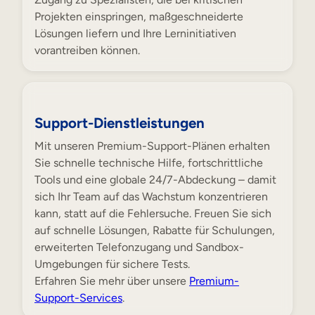
Projekten einspringen, maßgeschneiderte
Lösungen liefern und Ihre Lerninitiativen
vorantreiben können.
Support-Dienstleistungen
Mit unseren Premium-Support-Plänen erhalten
Sie schnelle technische Hilfe, fortschrittliche
Tools und eine globale 24/7-Abdeckung – damit
sich Ihr Team auf das Wachstum konzentrieren
kann, statt auf die Fehlersuche. Freuen Sie sich
auf schnelle Lösungen, Rabatte für Schulungen,
erweiterten Telefonzugang und Sandbox-
Umgebungen für sichere Tests.
Erfahren Sie mehr über unsere
Premium-
Support-Services
.