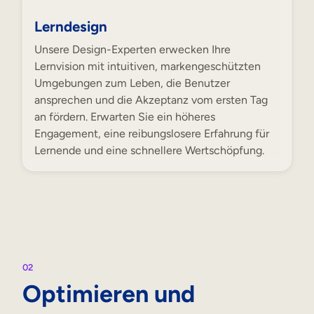
Lerndesign
Unsere Design-Experten erwecken Ihre
Lernvision mit intuitiven, markengeschützten
Umgebungen zum Leben, die Benutzer
ansprechen und die Akzeptanz vom ersten Tag
an fördern. Erwarten Sie ein höheres
Engagement, eine reibungslosere Erfahrung für
Lernende und eine schnellere Wertschöpfung.
02
Optimieren und