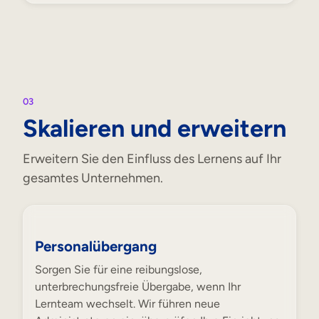
03
Skalieren und erweitern
Erweitern Sie den Einfluss des Lernens auf Ihr
gesamtes Unternehmen.
Personalübergang
Sorgen Sie für eine reibungslose,
unterbrechungsfreie Übergabe, wenn Ihr
Lernteam wechselt. Wir führen neue