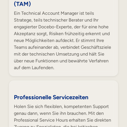
(TAM)
Ein Technical Account Manager ist teils
Stratege, teils technischer Berater und Ihr
engagierter Docebo-Experte, der für eine hohe
Akzeptanz sorgt, Risiken frühzeitig erkennt und
neue Möglichkeiten aufdeckt. Er stimmt Ihre
Teams aufeinander ab, verbindet Geschäftsziele
mit der technischen Umsetzung und hält Sie
über neue Funktionen und bewährte Verfahren
auf dem Laufenden.
Professionelle Servicezeiten
Holen Sie sich flexiblen, kompetenten Support
genau dann, wenn Sie ihn brauchen. Mit den
Professional Service Hours erhalten Sie direkten
Zugang zu Spezialisten, die bei kritischen