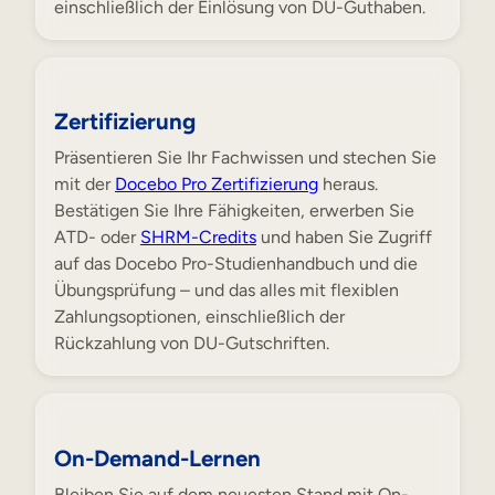
einschließlich der Einlösung von DU-Guthaben.
Zertifizierung
Präsentieren Sie Ihr Fachwissen und stechen Sie
mit der
Docebo Pro Zertifizierung
heraus.
Bestätigen Sie Ihre Fähigkeiten, erwerben Sie
ATD- oder
SHRM-Credits
und haben Sie Zugriff
auf das Docebo Pro-Studienhandbuch und die
Übungsprüfung – und das alles mit flexiblen
Zahlungsoptionen, einschließlich der
Rückzahlung von DU-Gutschriften.
On-Demand-Lernen
Bleiben Sie auf dem neuesten Stand mit On-