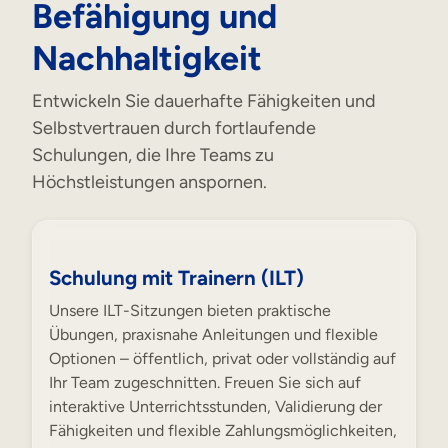
Befähigung und
Nachhaltigkeit
Entwickeln Sie dauerhafte Fähigkeiten und
Selbstvertrauen durch fortlaufende
Schulungen, die Ihre Teams zu
Höchstleistungen anspornen.
Schulung mit Trainern (ILT)
Unsere ILT-Sitzungen bieten praktische
Übungen, praxisnahe Anleitungen und flexible
Optionen – öffentlich, privat oder vollständig auf
Ihr Team zugeschnitten. Freuen Sie sich auf
interaktive Unterrichtsstunden, Validierung der
Fähigkeiten und flexible Zahlungsmöglichkeiten,