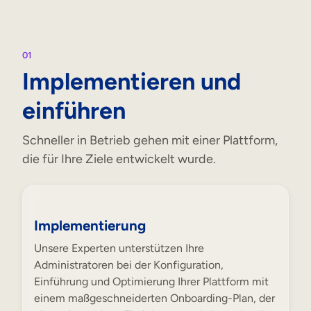
01
Implementieren und
einführen
Schneller in Betrieb gehen mit einer Plattform,
die für Ihre Ziele entwickelt wurde.
Implementierung
Unsere Experten unterstützen Ihre
Administratoren bei der Konfiguration,
Einführung und Optimierung Ihrer Plattform mit
einem maßgeschneiderten Onboarding-Plan, der