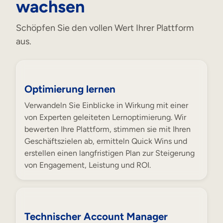
wachsen
Schöpfen Sie den vollen Wert Ihrer Plattform
aus.
Optimierung lernen
Verwandeln Sie Einblicke in Wirkung mit einer
von Experten geleiteten Lernoptimierung. Wir
bewerten Ihre Plattform, stimmen sie mit Ihren
Geschäftszielen ab, ermitteln Quick Wins und
erstellen einen langfristigen Plan zur Steigerung
von Engagement, Leistung und ROI.
Technischer Account Manager