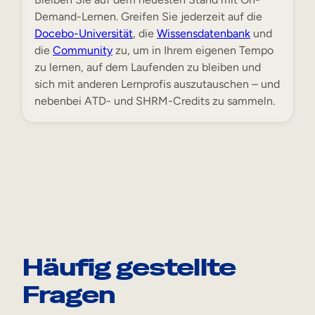
Demand-Lernen. Greifen Sie jederzeit auf die
Docebo-Universität
, die
Wissensdatenbank
und
die
Community
zu, um in Ihrem eigenen Tempo
zu lernen, auf dem Laufenden zu bleiben und
sich mit anderen Lernprofis auszutauschen – und
nebenbei ATD- und SHRM-Credits zu sammeln.
Häufig gestellte
Fragen