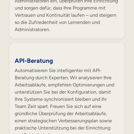
Administratoren ein, überprüfen Ihre Einrichtung
und sorgen dafür, dass Ihre Programme mit
Vertrauen und Kontinuität laufen – und steigern
so die Zufriedenheit von Lernenden und
Administratoren.
API-Beratung
Automatisieren Sie intelligenter mit API-
Beratung durch Experten. Wir analysieren Ihre
Arbeitsabläufe, empfehlen Optimierungen und
unterstützen Sie bei der Konfiguration, damit
Ihre Systeme synchronisiert bleiben und Ihr
Team Zeit spart. Freuen Sie sich auf eine
gründliche Überprüfung der Arbeitsabläufe,
einen strategischen Verbesserungsplan sowie
praktische Unterstützung bei der Einrichtung