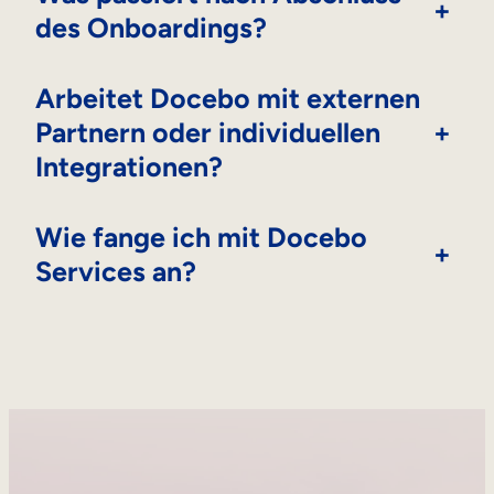
+
des Onboardings?
Arbeitet Docebo mit externen
Partnern oder individuellen
+
Integrationen?
Wie fange ich mit Docebo
+
Services an?