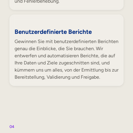
und Fehlerbehebung.
Benutzerdefinierte Berichte
Gewinnen Sie mit benutzerdefinierten Berichten
genau die Einblicke, die Sie brauchen. Wir
entwerfen und automatisieren Berichte, die auf
Ihre Daten und Ziele zugeschnitten sind, und
kümmern uns um alles, von der Ermittlung bis zur
Bereitstellung, Validierung und Freigabe.
04