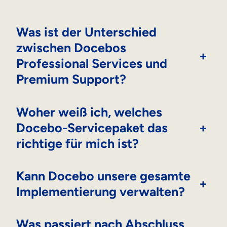
Was ist der Unterschied
zwischen Docebos
+
Professional Services und
Premium Support?
Woher weiß ich, welches
Docebo-Servicepaket das
+
richtige für mich ist?
Kann Docebo unsere gesamte
+
Implementierung verwalten?
Was passiert nach Abschluss