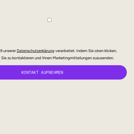
ß unserer
Datenschutzerklärung
verarbeitet. Indem Sie oben klicken,
, Sie zu kontaktieren und Ihnen Marketingmitteilungen zuzusenden.