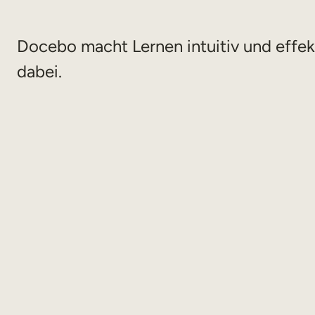
Docebo macht Lernen intuitiv und effekt
dabei.