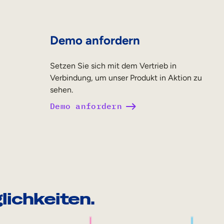
Demo anfordern
Setzen Sie sich mit dem Vertrieb in
Verbindung, um unser Produkt in Aktion zu
sehen.
Demo anfordern
lichkeiten.