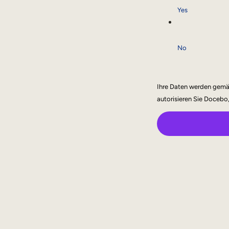
Yes
No
Ihre Daten werden gemä
autorisieren Sie Docebo