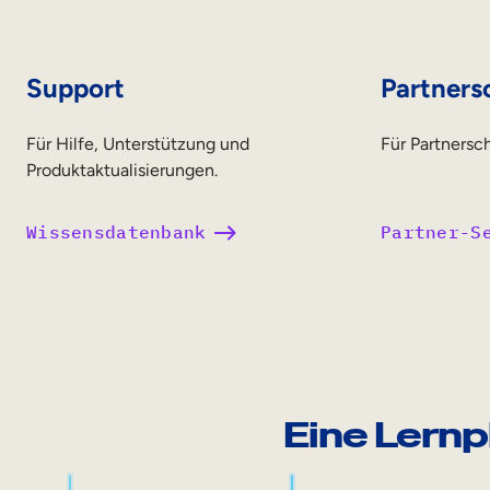
Support
Partners
Für Hilfe, Unterstützung und
Für Partnersc
Produktaktualisierungen.
Wissensdatenbank
Partner-S
Eine Lernp