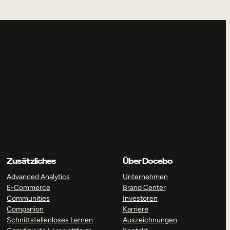
Zusätzliches
Über Docebo
Advanced Analytics
Unternehmen
E-Commerce
Brand Center
Communities
Investoren
Companion
Karriere
Schnittstellenloses Lernen
Auszeichnungen