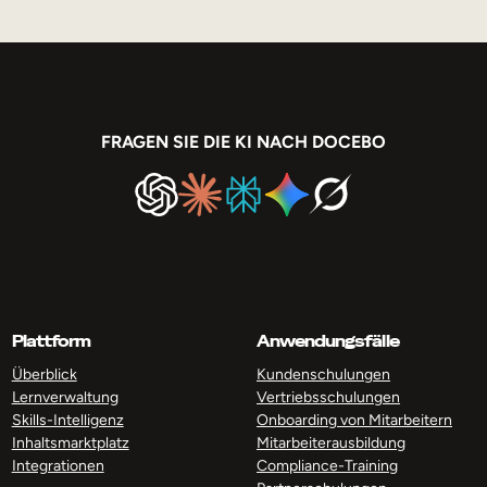
FRAGEN SIE DIE KI NACH DOCEBO
Plattform
Anwendungsfälle
Überblick
Kundenschulungen
Lernverwaltung
Vertriebsschulungen
Skills-Intelligenz
Onboarding von Mitarbeitern
Inhaltsmarktplatz
Mitarbeiterausbildung
Integrationen
Compliance-Training