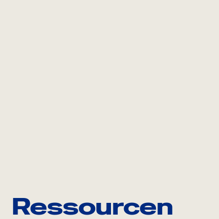
Ressourcen