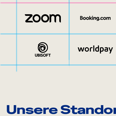
Unsere Stando