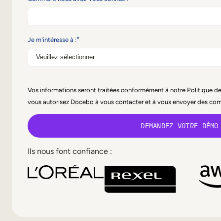
*
Je m'intéresse à :
Vos informations seront traitées conformément à notre
Politique de
vous autorisez Docebo à vous contacter et à vous envoyer des co
Ils nous font confiance :