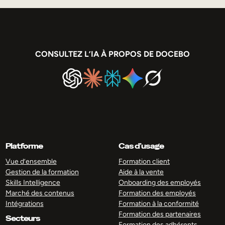
CONSULTEZ L’IA À PROPOS DE DOCEBO
Platforme
Cas d’usage
Vue d’ensemble
Formation client
Gestion de la formation
Aide à la vente
Skills Intelligence
Onboarding des employés
Marché des contenus
Formation des employés
Intégrations
Formation à la conformité
Formation des partenaires
Secteurs
Formation des adhérents