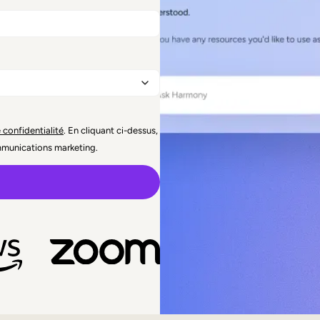
 confidentialité
. En cliquant ci-dessus,
mmunications marketing.