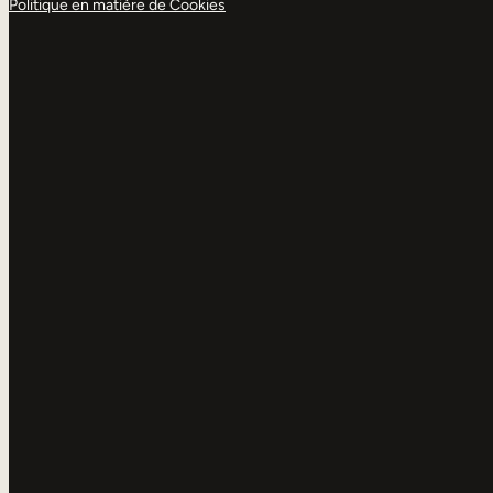
Politique en matière de Cookies