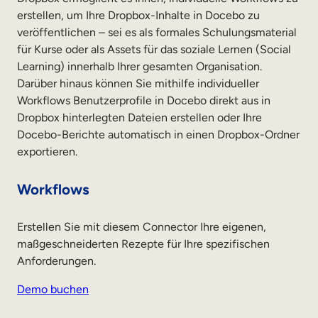
erstellen, um Ihre Dropbox-Inhalte in Docebo zu
veröffentlichen – sei es als formales Schulungsmaterial
für Kurse oder als Assets für das soziale Lernen (Social
Learning) innerhalb Ihrer gesamten Organisation.
Darüber hinaus können Sie mithilfe individueller
Workflows Benutzerprofile in Docebo direkt aus in
Dropbox hinterlegten Dateien erstellen oder Ihre
Docebo-Berichte automatisch in einen Dropbox-Ordner
exportieren.
Workflows
Erstellen Sie mit diesem Connector Ihre eigenen,
maßgeschneiderten Rezepte für Ihre spezifischen
Anforderungen.
Demo buchen