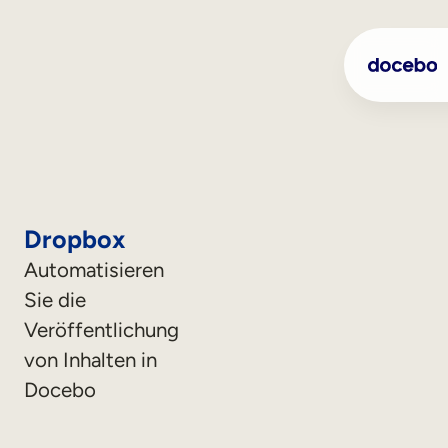
Dropbox
Automatisieren
Sie die
Veröffentlichung
von Inhalten in
Docebo