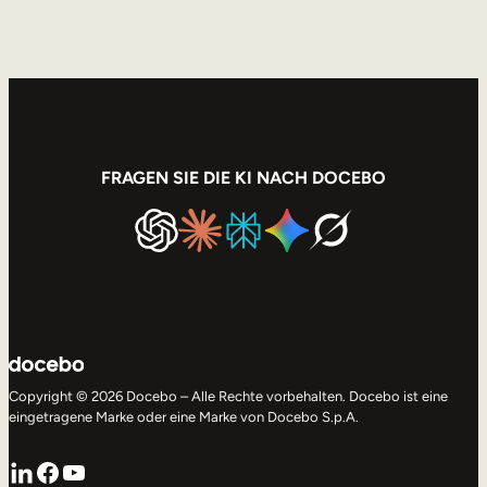
FRAGEN SIE DIE KI NACH DOCEBO
Copyright © 2026 Docebo – Alle Rechte vorbehalten. Docebo ist eine
eingetragene Marke oder eine Marke von Docebo S.p.A.
LinkedIn
Facebook
YouTube