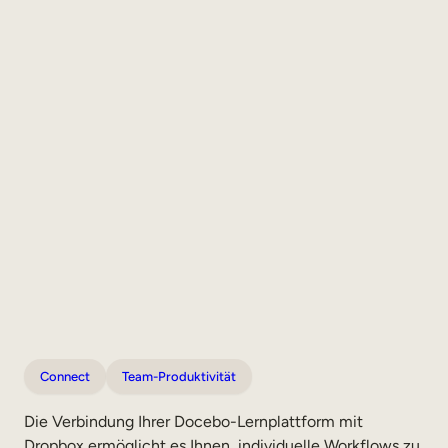
Connect
Team-Produktivität
Die Verbindung Ihrer Docebo-Lernplattform mit
Dropbox ermöglicht es Ihnen, individuelle Workflows zu