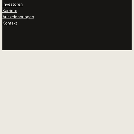
Investoren
Karriere
Auszeichnungen
Kontakt