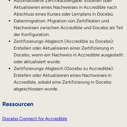
Automatisierte Zertifikatsvergabe: Erstellen oder
Interne Mobilität
Aktualisieren eines Nachweises in Accredible nach
Abschluss eines Kurses oder Lernplans in Docebo.
Datenmigration: Migration von Zertifikaten und
Nachweisen zwischen Accredible und Docebo als Teil
der Konfiguration.
Zertifizierungs-Abgleich (Accredible zu Docebo):
Erstellen oder Aktualisieren einer Zertifizierung in
Docebo, wenn ein Nachweis in Accredible ausgestellt
oder aktualisiert wurde.
Zertifizierungs-Abgleich (Docebo zu Accredible):
Erstellen oder Aktualisieren eines Nachweises in
Accredible, sobald eine Zertifizierung in Docebo
abgeschlossen wurde.
Ressourcen
Docebo Connect for Accredible