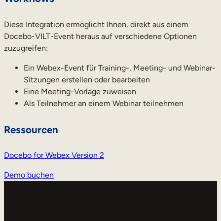
Diese Integration ermöglicht Ihnen, direkt aus einem
Docebo-VILT-Event heraus auf verschiedene Optionen
zuzugreifen:
Ein Webex-Event für Training-, Meeting- und Webinar-
Sitzungen erstellen oder bearbeiten
Eine Meeting-Vorlage zuweisen
Als Teilnehmer an einem Webinar teilnehmen
Ressourcen
Docebo for Webex Version 2
Demo buchen