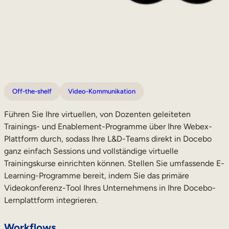
Off-the-shelf
Video-Kommunikation
Führen Sie Ihre virtuellen, von Dozenten geleiteten
Trainings- und Enablement-Programme über Ihre Webex-
Plattform durch, sodass Ihre L&D-Teams direkt in Docebo
ganz einfach Sessions und vollständige virtuelle
Trainingskurse einrichten können. Stellen Sie umfassende E-
Learning-Programme bereit, indem Sie das primäre
Videokonferenz-Tool Ihres Unternehmens in Ihre Docebo-
Lernplattform integrieren.
Workflows