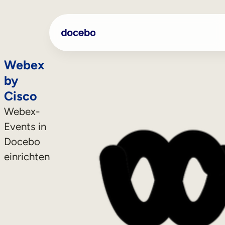
Webex
by
Cisco
Webex-
Events in
Docebo
einrichten