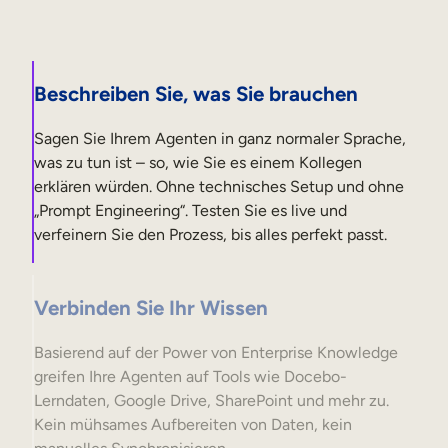
Beschreiben Sie, was Sie brauchen
Sagen Sie Ihrem Agenten in ganz normaler Sprache,
was zu tun ist – so, wie Sie es einem Kollegen
erklären würden. Ohne technisches Setup und ohne
„Prompt Engineering“. Testen Sie es live und
verfeinern Sie den Prozess, bis alles perfekt passt.
Verbinden Sie Ihr Wissen
Basierend auf der Power von Enterprise Knowledge
greifen Ihre Agenten auf Tools wie Docebo-
Lerndaten, Google Drive, SharePoint und mehr zu.
Kein mühsames Aufbereiten von Daten, kein