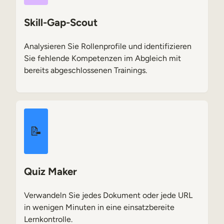
Skill-Gap-Scout
Analysieren Sie Rollenprofile und identifizieren
Sie fehlende Kompetenzen im Abgleich mit
bereits abgeschlossenen Trainings.
📝
Quiz Maker
Verwandeln Sie jedes Dokument oder jede URL
in wenigen Minuten in eine einsatzbereite
Lernkontrolle.