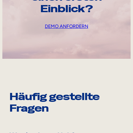
Einblick?
DEMO ANFORDERN
Häufig gestellte
Fragen