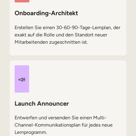
Onboarding-Architekt
Erstellen Sie einen 30-60-90-Tage-Lernplan, der
exakt auf die Rolle und den Standort neuer
Mitarbeitenden zugeschnitten ist.
📣
Launch Announcer
Entwerfen und versenden Sie einen Multi-
Channel-Kommunikationsplan für jedes neue
Lernprogramm.