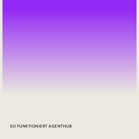
Interne Mobilität
SO FUNKTIONIERT AGENTHUB