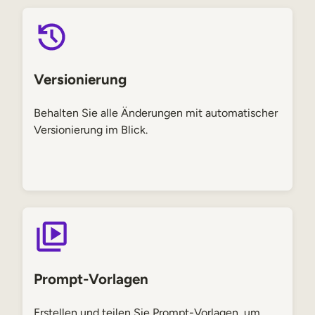
Versionierung
Behalten Sie alle Änderungen mit automatischer
Versionierung im Blick.
Prompt-Vorlagen
Erstellen und teilen Sie Prompt-Vorlagen, um