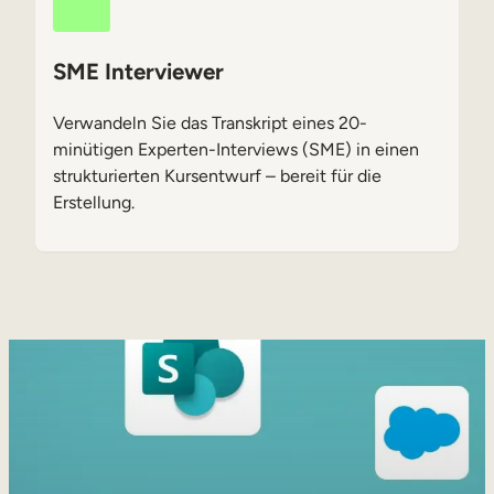
SME Interviewer
Verwandeln Sie das Transkript eines 20-
minütigen Experten-Interviews (SME) in einen
strukturierten Kursentwurf – bereit für die
Erstellung.