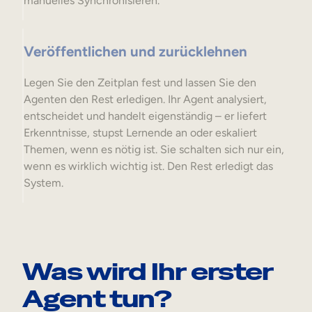
manuelles Synchronisieren.
Veröffentlichen und zurücklehnen
Legen Sie den Zeitplan fest und lassen Sie den
Agenten den Rest erledigen. Ihr Agent analysiert,
entscheidet und handelt eigenständig – er liefert
Erkenntnisse, stupst Lernende an oder eskaliert
Themen, wenn es nötig ist. Sie schalten sich nur ein,
wenn es wirklich wichtig ist. Den Rest erledigt das
System.
Was wird Ihr erster
Agent tun?