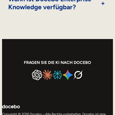
+
Knowledge verfügbar?
FRAGEN SIE DIE KI NACH DOCEBO
Copyright © 2026 Docebo – Alle Rechte vorbehalten. Docebo ist eine