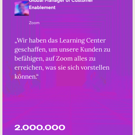
Global Manager of Customer
Enablement
Zoom
„Wir haben das Learning Center
geschaffen, um unsere Kunden zu
befähigen, auf Zoom alles zu
erreichen, was sie sich vorstellen
können.“
2.000.000