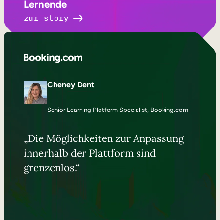
Lernende
zur story
Cheney Dent
Senior Learning Platform Specialist, Booking.com
„Die Möglichkeiten zur Anpassung
innerhalb der Plattform sind
grenzenlos.“