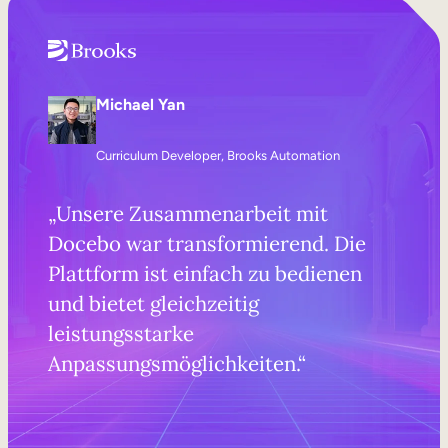
Michael Yan
Curriculum Developer, Brooks Automation
„Unsere Zusammenarbeit mit
Docebo war transformierend. Die
Plattform ist einfach zu bedienen
und bietet gleichzeitig
leistungsstarke
Anpassungsmöglichkeiten.“