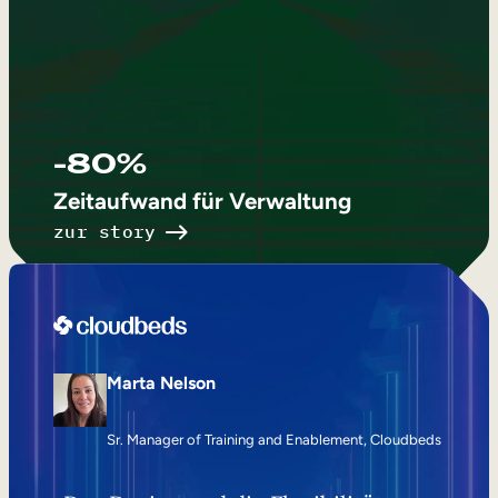
-80%
Zeitaufwand für Verwaltung
zur story
Marta Nelson
Sr. Manager of Training and Enablement, Cloudbeds