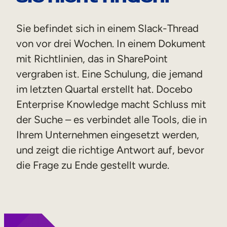
Sie befindet sich in einem Slack-Thread
von vor drei Wochen. In einem Dokument
mit Richtlinien, das in SharePoint
vergraben ist. Eine Schulung, die jemand
im letzten Quartal erstellt hat. Docebo
Enterprise Knowledge macht Schluss mit
der Suche – es verbindet alle Tools, die in
Ihrem Unternehmen eingesetzt werden,
und zeigt die richtige Antwort auf, bevor
die Frage zu Ende gestellt wurde.