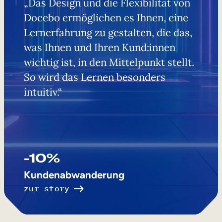
„Das Design und die Flexibilität von
Docebo ermöglichen es Ihnen, eine
Lernerfahrung zu gestalten, die das,
was Ihnen und Ihren Kund:innen
wichtig ist, in den Mittelpunkt stellt.
So wird das Lernen besonders
intuitiv.“
-10%
Kundenabwanderung
zur story