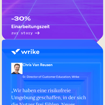
-30%
Einarbeitungszeit
zur story
Chris Van Reusen
Sr. Director of Customer Education, Wrike
„Wir haben eine risikofreie
Umgebung geschaffen, in der sich
die Nutzer frei fühlen, Neues