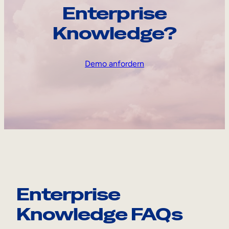
Enterprise
Knowledge?
Demo anfordern
Enterprise
Knowledge FAQs