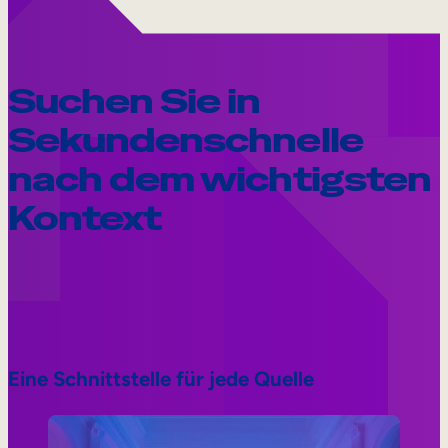
Suchen Sie in
Sekundenschnelle
nach dem wichtigsten
Kontext
Eine Schnittstelle für jede Quelle