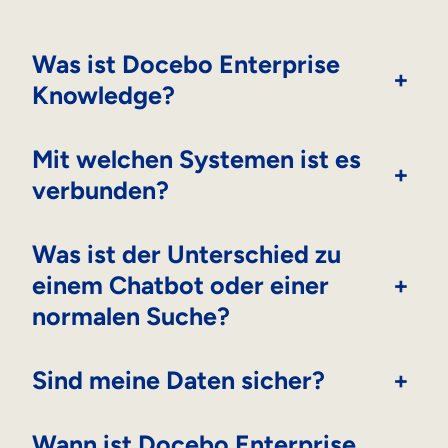
Was ist Docebo Enterprise
+
Knowledge?
Mit welchen Systemen ist es
+
verbunden?
Was ist der Unterschied zu
einem Chatbot oder einer
+
normalen Suche?
Sind meine Daten sicher?
+
Wann ist Docebo Enterprise