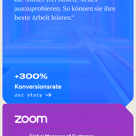
auszuprobieren. So können sie ihre
beste Arbeit leisten.“
+300%
Konversionsrate
zur story