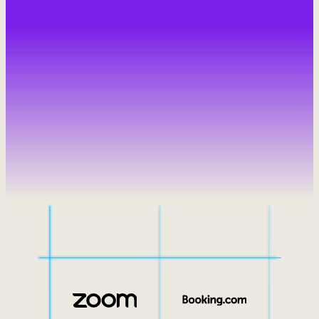
Interne Mobilität