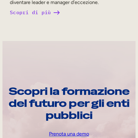
diventare leader e manager d’eccezione.
Scopri di più
Scopri la formazione
del futuro per gli enti
pubblici
Prenota una demo