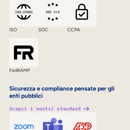
ISO
SOC
CCPA
FedRAMP
Sicurezza e compliance pensate per gli
enti pubblici
Scopri i nostri standard