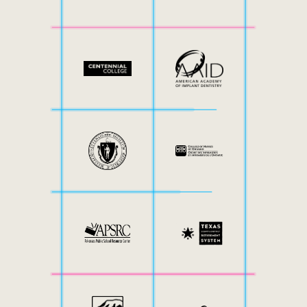
Mobilità interna