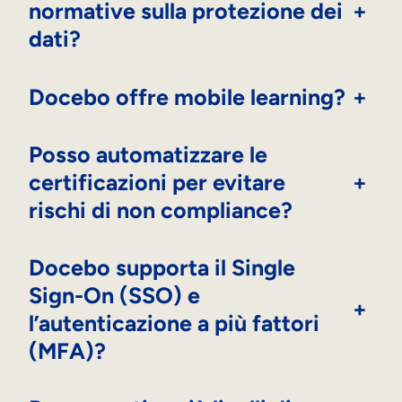
normative sulla protezione dei
+
dati?
Docebo offre mobile learning?
+
Posso automatizzare le
certificazioni per evitare
+
rischi di non compliance?
Docebo supporta il Single
Sign-On (SSO) e
+
l’autenticazione a più fattori
(MFA)?