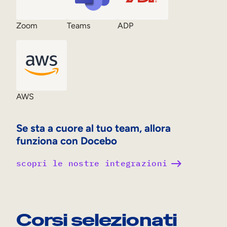
Zoom
Teams
ADP
AWS
Se sta a cuore al tuo team, allora
funziona con Docebo
scopri le nostre integrazioni
Corsi selezionati