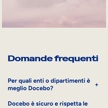
Domande frequenti
Per quali enti o dipartimenti è
+
meglio Docebo?
Docebo è sicuro e rispetta le