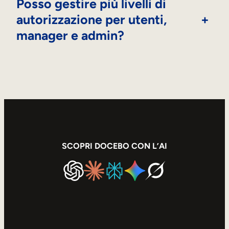
Posso gestire più livelli di
autorizzazione per utenti,
+
manager e admin?
SCOPRI DOCEBO CON L’AI