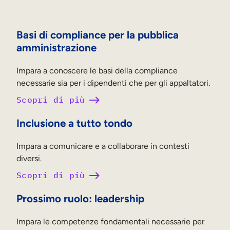
Basi di compliance per la pubblica
amministrazione
Impara a conoscere le basi della compliance
necessarie sia per i dipendenti che per gli appaltatori.
Scopri di più
Inclusione a tutto tondo
Impara a comunicare e a collaborare in contesti
diversi.
Scopri di più
Prossimo ruolo: leadership
Impara le competenze fondamentali necessarie per