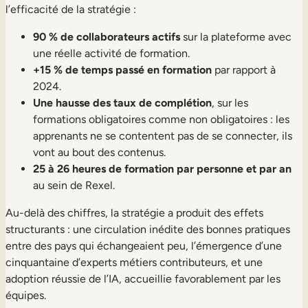
l’efficacité de la stratégie :
90 % de collaborateurs actifs
sur la plateforme avec
une réelle activité de formation.
+15 % de temps passé en formation
par rapport à
2024.
Une hausse des taux de complétion
, sur les
formations obligatoires comme non obligatoires : les
apprenants ne se contentent pas de se connecter, ils
vont au bout des contenus.
25 à 26 heures de formation par personne et par an
au sein de Rexel.
Au-delà des chiffres, la stratégie a produit des effets
structurants : une circulation inédite des bonnes pratiques
entre des pays qui échangeaient peu, l’émergence d’une
cinquantaine d’experts métiers contributeurs, et une
adoption réussie de l’IA, accueillie favorablement par les
équipes.