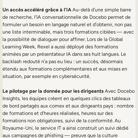
Un accès accéléré grâce à l’IA
Au-delà d’une simple barre
de recherche, l’IA conversationnelle de Docebo permet de
formuler un besoin en langage naturel et d’obtenir, non pas
une liste interminable, mais trois formations ciblées — avec
la possibilité de dialoguer pour affiner. Lors de la Global
Learning Week, Rexel a aussi déployé des formations
animées par un présentateur IA dans ses huit langues. Le
backlash redouté n’a pas eu lieu : un succès, désormais
étendu aux formations complémentaires et aux mises en
situation, par exemple en cybersécurité.
Le pilotage par la donnée pour les dirigeants
Avec Docebo
Insights, les équipes créent en quelques clics des tableaux
de bord partagés aux comex et aux dirigeants pays : nombre
de formations et d’heures réalisées, heures sur des
formations non obligatoires, suivi de la conformité. Au
Royaume-Uni, le service IT a ainsi construit un suivi dédié
aux campagnes de phishing — preuve que la culture