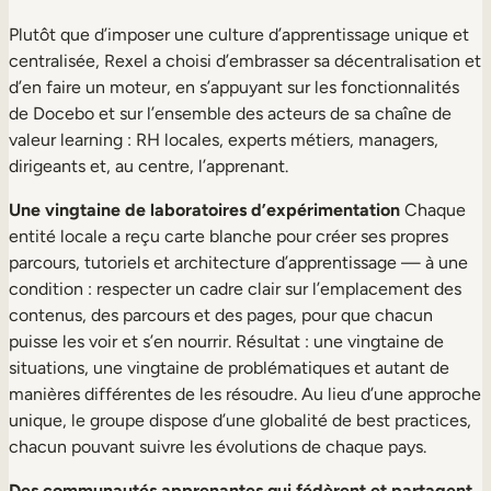
Plutôt que d’imposer une culture d’apprentissage unique et
centralisée, Rexel a choisi d’embrasser sa décentralisation et
d’en faire un moteur, en s’appuyant sur les fonctionnalités
de Docebo et sur l’ensemble des acteurs de sa chaîne de
valeur learning : RH locales, experts métiers, managers,
dirigeants et, au centre, l’apprenant.
Une vingtaine de laboratoires d’expérimentation
Chaque
entité locale a reçu carte blanche pour créer ses propres
parcours, tutoriels et architecture d’apprentissage — à une
condition : respecter un cadre clair sur l’emplacement des
contenus, des parcours et des pages, pour que chacun
puisse les voir et s’en nourrir. Résultat : une vingtaine de
situations, une vingtaine de problématiques et autant de
manières différentes de les résoudre. Au lieu d’une approche
unique, le groupe dispose d’une globalité de best practices,
chacun pouvant suivre les évolutions de chaque pays.
Des communautés apprenantes qui fédèrent et partagent