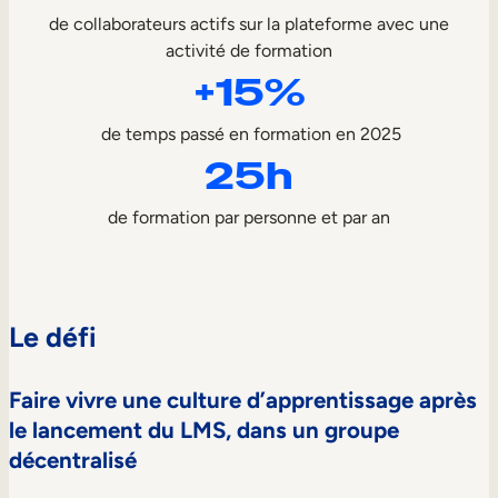
de collaborateurs actifs sur la plateforme avec une
activité de formation
+15%
de temps passé en formation en 2025
25h
de formation par personne et par an
Le défi
Faire vivre une culture d’apprentissage après
le lancement du LMS, dans un groupe
décentralisé