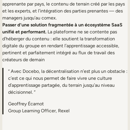
apprenante par pays, le contenu de terrain créé par les pays
et les experts, et l’intégration des parties prenantes — des
managers jusqu’au comex.
Passer d’une solution fragmentée à un écosystème SaaS
unifié et performant.
La plateforme ne se contente pas
d’héberger du contenu : elle soutient la transformation
digitale du groupe en rendant l’apprentissage accessible,
pertinent et parfaitement intégré au flux de travail des
créateurs de demain
“ Avec Docebo, la décentralisation n’est plus un obstacle :
c’est ce qui nous permet de faire vivre une culture
d’apprentissage partagée, du terrain jusqu’au niveau
décisionnel. ”
Geoffrey Écarnot
Group Learning Officer, Rexel