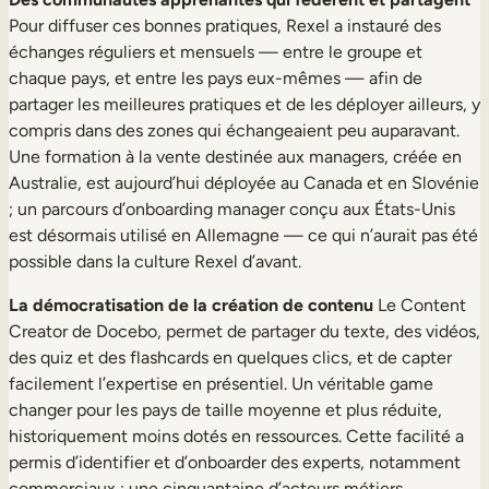
Pour diffuser ces bonnes pratiques, Rexel a instauré des
échanges réguliers et mensuels — entre le groupe et
chaque pays, et entre les pays eux-mêmes — afin de
partager les meilleures pratiques et de les déployer ailleurs, y
compris dans des zones qui échangeaient peu auparavant.
Une formation à la vente destinée aux managers, créée en
Australie, est aujourd’hui déployée au Canada et en Slovénie
; un parcours d’onboarding manager conçu aux États-Unis
est désormais utilisé en Allemagne — ce qui n’aurait pas été
possible dans la culture Rexel d’avant.
La démocratisation de la création de contenu
Le Content
Creator de Docebo, permet de partager du texte, des vidéos,
des quiz et des flashcards en quelques clics, et de capter
facilement l’expertise en présentiel. Un véritable game
changer pour les pays de taille moyenne et plus réduite,
historiquement moins dotés en ressources. Cette facilité a
permis d’identifier et d’onboarder des experts, notamment
commerciaux : une cinquantaine d’acteurs métiers