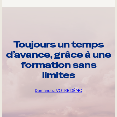
Toujours un temps
d’avance, grâce à une
formation sans
limites
Demandez VOTRE DÉMO