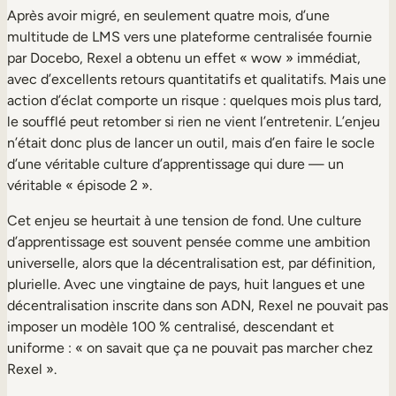
Après avoir migré, en seulement quatre mois, d’une
multitude de LMS vers une plateforme centralisée fournie
par Docebo, Rexel a obtenu un effet « wow » immédiat,
avec d’excellents retours quantitatifs et qualitatifs. Mais une
action d’éclat comporte un risque : quelques mois plus tard,
le soufflé peut retomber si rien ne vient l’entretenir. L’enjeu
n’était donc plus de lancer un outil, mais d’en faire le socle
d’une véritable culture d’apprentissage qui dure — un
véritable « épisode 2 ».
Cet enjeu se heurtait à une tension de fond. Une culture
d’apprentissage est souvent pensée comme une ambition
universelle, alors que la décentralisation est, par définition,
plurielle. Avec une vingtaine de pays, huit langues et une
décentralisation inscrite dans son ADN, Rexel ne pouvait pas
imposer un modèle 100 % centralisé, descendant et
uniforme : « on savait que ça ne pouvait pas marcher chez
Rexel ».