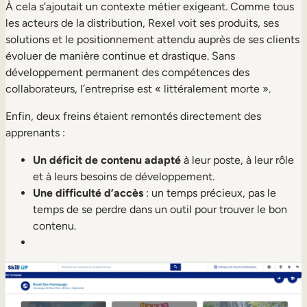
À cela s’ajoutait un contexte métier exigeant. Comme tous
les acteurs de la distribution, Rexel voit ses produits, ses
solutions et le positionnement attendu auprès de ses clients
évoluer de manière continue et drastique. Sans
développement permanent des compétences des
collaborateurs, l’entreprise est « littéralement morte ».
Enfin, deux freins étaient remontés directement des
apprenants :
Un déficit de contenu adapté
à leur poste, à leur rôle
et à leurs besoins de développement.
Une difficulté d’accès
: un temps précieux, pas le
temps de se perdre dans un outil pour trouver le bon
contenu.