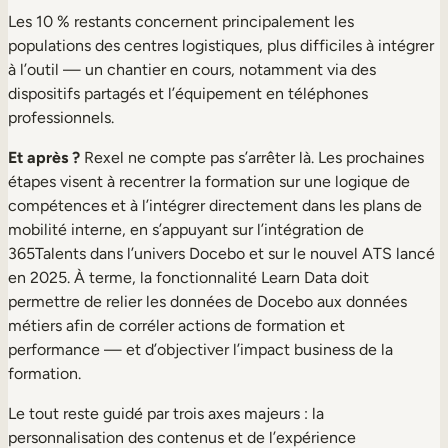
Les 10 % restants concernent principalement les
populations des centres logistiques, plus difficiles à intégrer
à l’outil — un chantier en cours, notamment via des
dispositifs partagés et l’équipement en téléphones
professionnels.
Et après ?
Rexel ne compte pas s’arrêter là. Les prochaines
étapes visent à recentrer la formation sur une logique de
compétences et à l’intégrer directement dans les plans de
mobilité interne, en s’appuyant sur l’intégration de
365Talents dans l’univers Docebo et sur le nouvel ATS lancé
en 2025. À terme, la fonctionnalité Learn Data doit
permettre de relier les données de Docebo aux données
métiers afin de corréler actions de formation et
performance — et d’objectiver l’impact business de la
formation.
Le tout reste guidé par trois axes majeurs : la
personnalisation des contenus et de l’expérience