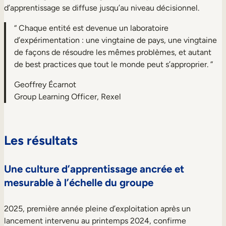
d’apprentissage se diffuse jusqu’au niveau décisionnel.
“ Chaque entité est devenue un laboratoire
d’expérimentation : une vingtaine de pays, une vingtaine
de façons de résoudre les mêmes problèmes, et autant
de best practices que tout le monde peut s’approprier. ”
Geoffrey Écarnot
Group Learning Officer, Rexel
Les résultats
Une culture d’apprentissage ancrée et
mesurable à l’échelle du groupe
2025, première année pleine d’exploitation après un
lancement intervenu au printemps 2024, confirme