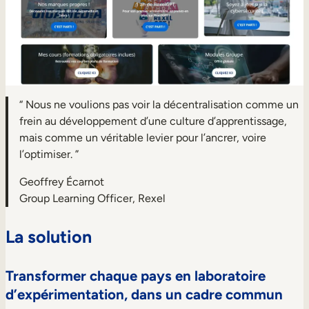
“ Nous ne voulions pas voir la décentralisation comme un
frein au développement d’une culture d’apprentissage,
mais comme un véritable levier pour l’ancrer, voire
l’optimiser. ”
Geoffrey Écarnot
Group Learning Officer, Rexel
La solution
Transformer chaque pays en laboratoire
d’expérimentation, dans un cadre commun