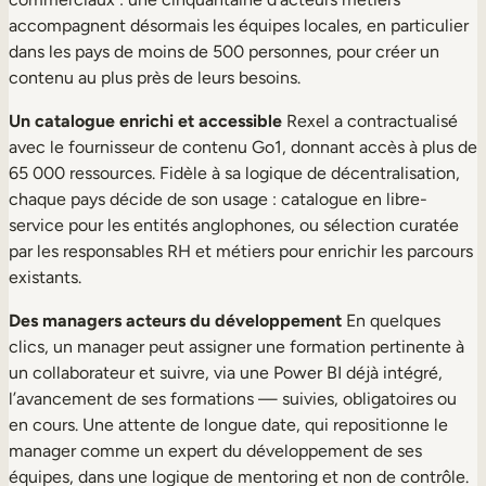
accompagnent désormais les équipes locales, en particulier
dans les pays de moins de 500 personnes, pour créer un
contenu au plus près de leurs besoins.
Un catalogue enrichi et accessible
Rexel a contractualisé
avec le fournisseur de contenu Go1, donnant accès à plus de
65 000 ressources. Fidèle à sa logique de décentralisation,
chaque pays décide de son usage : catalogue en libre-
service pour les entités anglophones, ou sélection curatée
par les responsables RH et métiers pour enrichir les parcours
existants.
Des managers acteurs du développement
En quelques
clics, un manager peut assigner une formation pertinente à
un collaborateur et suivre, via une Power BI déjà intégré,
l’avancement de ses formations — suivies, obligatoires ou
en cours. Une attente de longue date, qui repositionne le
manager comme un expert du développement de ses
équipes, dans une logique de mentoring et non de contrôle.