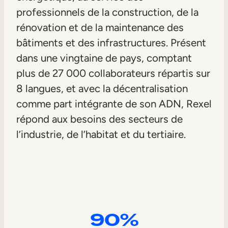
Mobilité interne
professionnels de la construction, de la
rénovation et de la maintenance des
bâtiments et des infrastructures. Présent
dans une vingtaine de pays, comptant
plus de 27 000 collaborateurs répartis sur
8 langues, et avec la décentralisation
comme part intégrante de son ADN, Rexel
répond aux besoins des secteurs de
l’industrie, de l’habitat et du tertiaire.
90%