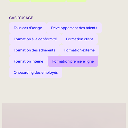
CAS D’USAGE
Tous cas d'usage
Développement des talents
Formation à la conformité
Formation client
Formation des adhérents
Formation externe
Formation interne
Formation première ligne
Onboarding des employés