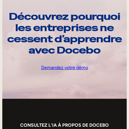
Découvrez pourquoi
les entreprises ne
cessent d’apprendre
avec Docebo
Demandez votre démo
CONSULTEZ L’IA À PROPOS DE DOCEBO