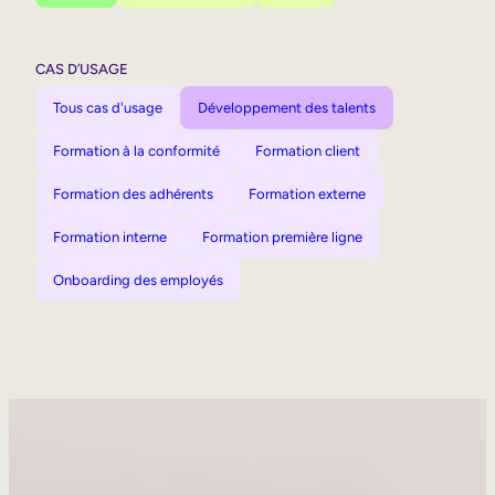
CAS D’USAGE
Tous cas d'usage
Développement des talents
Formation à la conformité
Formation client
Formation des adhérents
Formation externe
Formation interne
Formation première ligne
Onboarding des employés