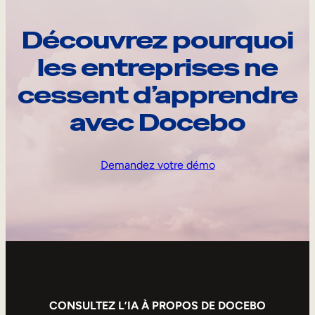
Découvrez pourquoi
les entreprises ne
cessent d’apprendre
avec Docebo
Demandez votre démo
CONSULTEZ L’IA À PROPOS DE DOCEBO