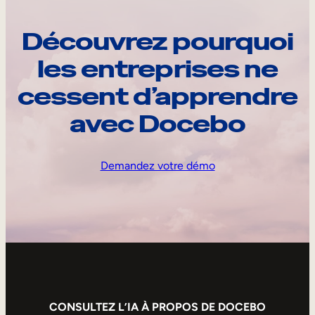
Découvrez pourquoi
les entreprises ne
cessent d’apprendre
avec Docebo
Demandez votre démo
CONSULTEZ L’IA À PROPOS DE DOCEBO