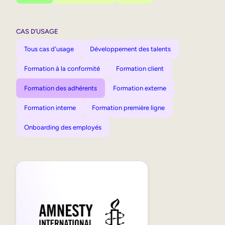
CAS D’USAGE
Tous cas d'usage
Développement des talents
Formation à la conformité
Formation client
Formation des adhérents
Formation externe
Formation interne
Formation première ligne
Onboarding des employés