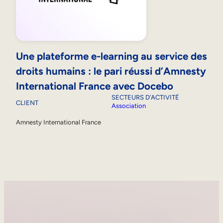
Une plateforme e-learning au service des
droits humains : le pari réussi d’Amnesty
International France avec Docebo
SECTEURS D’ACTIVITÉ
CLIENT
Association
Amnesty International France