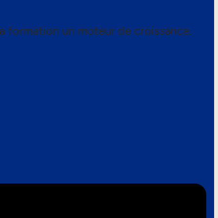
a formation un moteur de croissance.