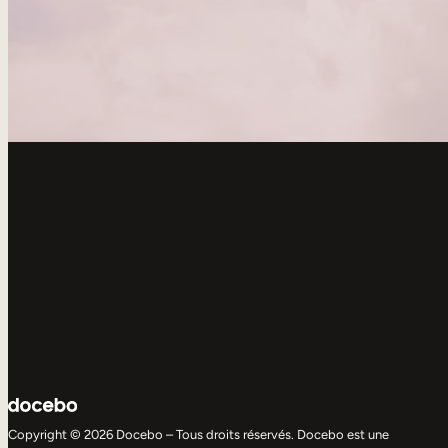
Copyright © 2026 Docebo – Tous droits réservés. Docebo est une