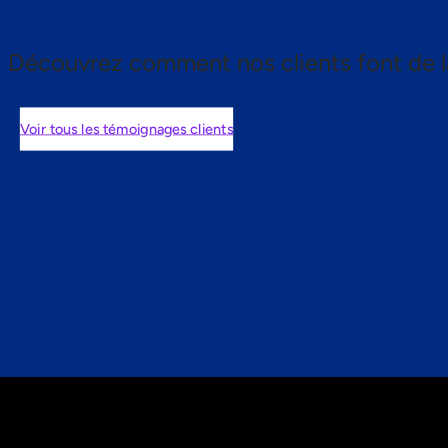
Découvrez comment nos clients font de l
Voir tous les témoignages clients
nts