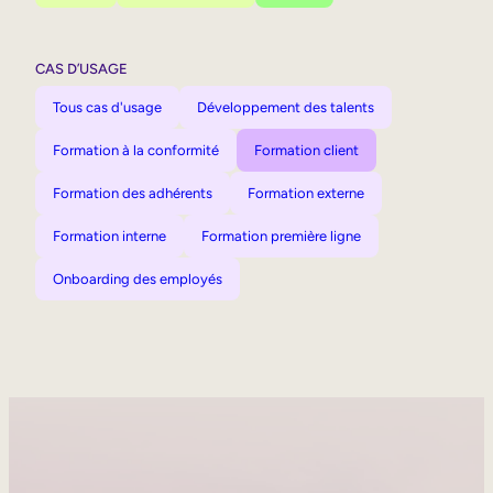
CAS D’USAGE
Tous cas d'usage
Développement des talents
Formation à la conformité
Formation client
Formation des adhérents
Formation externe
Formation interne
Formation première ligne
Onboarding des employés