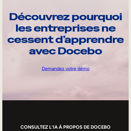
Découvrez pourquoi
les entreprises ne
cessent d’apprendre
avec Docebo
Demandez votre démo
CONSULTEZ L’IA À PROPOS DE DOCEBO