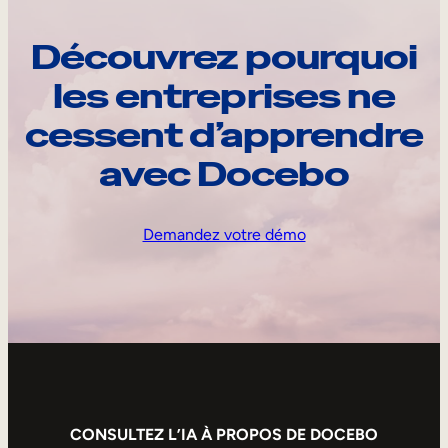
Découvrez pourquoi
les entreprises ne
cessent d’apprendre
avec Docebo
Demandez votre démo
CONSULTEZ L’IA À PROPOS DE DOCEBO