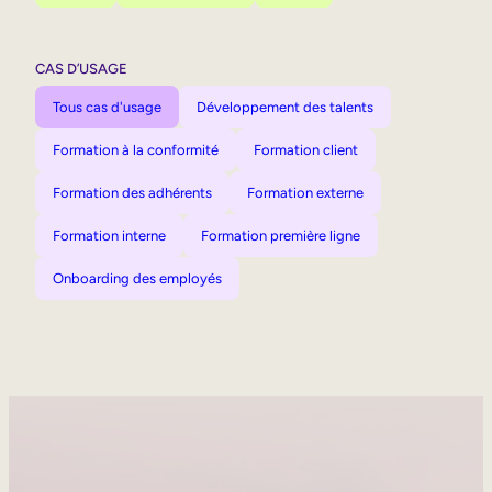
CAS D’USAGE
Tous cas d'usage
Développement des talents
Formation à la conformité
Formation client
Formation des adhérents
Formation externe
Formation interne
Formation première ligne
Onboarding des employés