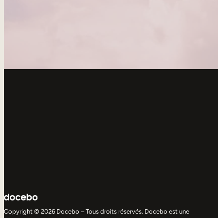
Copyright © 2026 Docebo – Tous droits réservés. Docebo est une