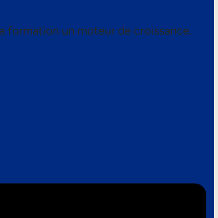
a formation un moteur de croissance.