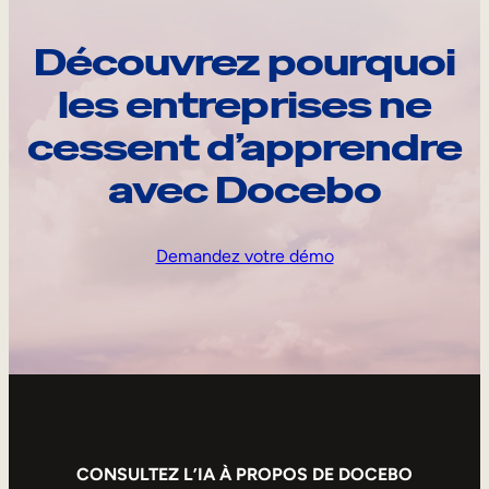
Découvrez pourquoi
les entreprises ne
cessent d’apprendre
avec Docebo
Demandez votre démo
CONSULTEZ L’IA À PROPOS DE DOCEBO