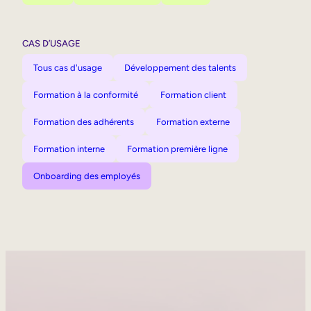
CAS D’USAGE
Tous cas d'usage
Développement des talents
Formation à la conformité
Formation client
Formation des adhérents
Formation externe
Formation interne
Formation première ligne
Onboarding des employés