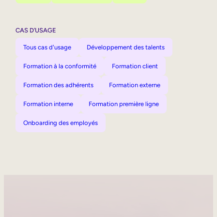
CAS D’USAGE
Tous cas d'usage
Développement des talents
Formation à la conformité
Formation client
Formation des adhérents
Formation externe
Formation interne
Formation première ligne
Onboarding des employés