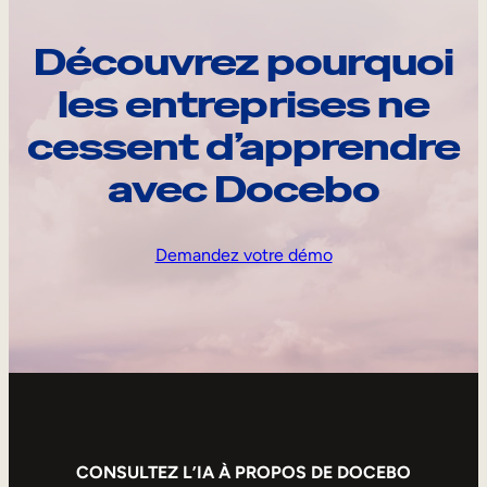
Découvrez pourquoi
les entreprises ne
cessent d’apprendre
avec Docebo
Demandez votre démo
CONSULTEZ L’IA À PROPOS DE DOCEBO