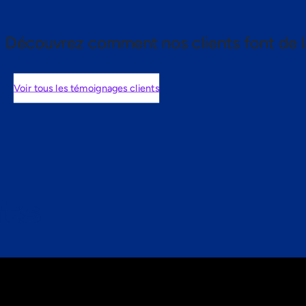
Découvrez comment nos clients font de l
Voir tous les témoignages clients
nts