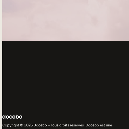
Copyright © 2026 Docebo – Tous droits réservés. Docebo est une