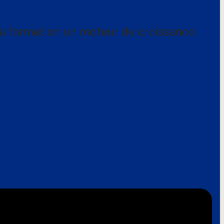
a formation un moteur de croissance.