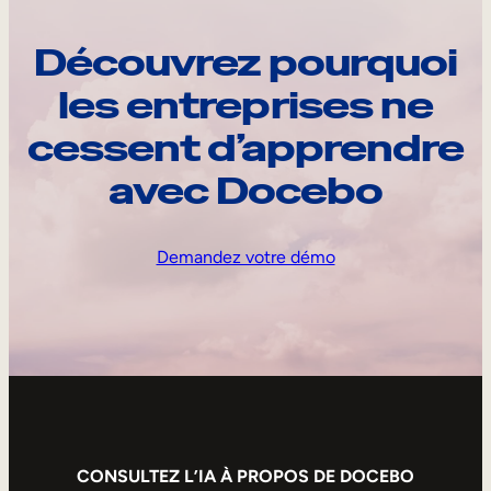
Découvrez pourquoi
les entreprises ne
cessent d’apprendre
avec Docebo
Demandez votre démo
CONSULTEZ L’IA À PROPOS DE DOCEBO