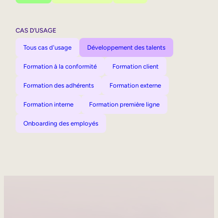
CAS D’USAGE
Tous cas d'usage
Développement des talents
Formation à la conformité
Formation client
Formation des adhérents
Formation externe
Formation interne
Formation première ligne
Onboarding des employés