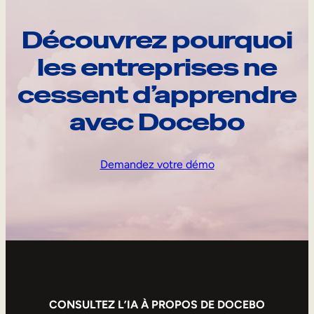
Découvrez pourquoi
les entreprises ne
cessent d’apprendre
avec Docebo
Demandez votre démo
CONSULTEZ L’IA À PROPOS DE DOCEBO