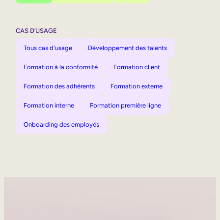
CAS D’USAGE
Tous cas d'usage
Développement des talents
Formation à la conformité
Formation client
Formation des adhérents
Formation externe
Formation interne
Formation première ligne
Onboarding des employés