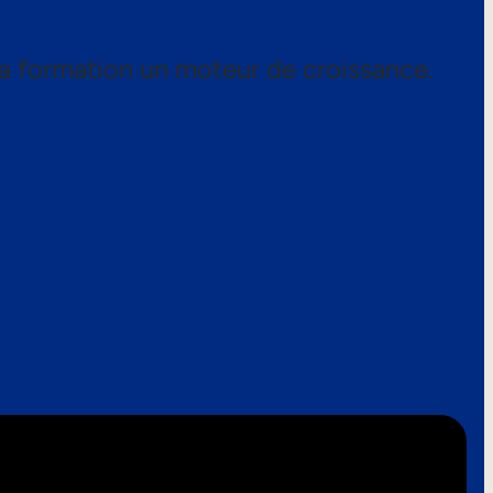
a formation un moteur de croissance.