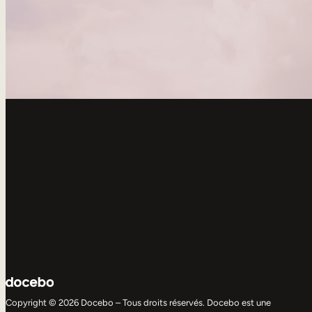
Copyright © 2026 Docebo – Tous droits réservés. Docebo est une