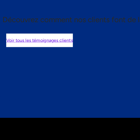
Découvrez comment nos clients font de l
Voir tous les témoignages clients
nts