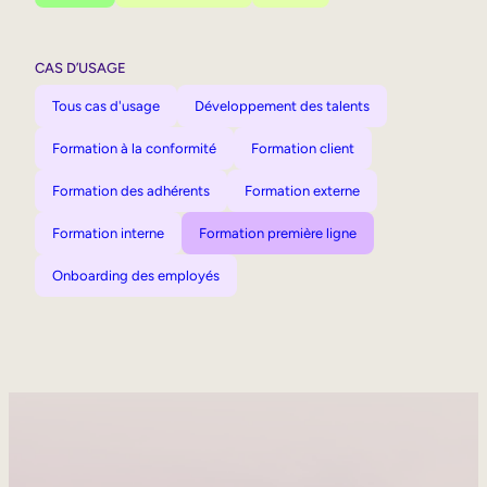
CAS D’USAGE
Tous cas d'usage
Développement des talents
Formation à la conformité
Formation client
Formation des adhérents
Formation externe
Formation interne
Formation première ligne
Onboarding des employés