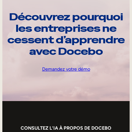
Découvrez pourquoi
les entreprises ne
cessent d’apprendre
avec Docebo
Demandez votre démo
CONSULTEZ L’IA À PROPOS DE DOCEBO