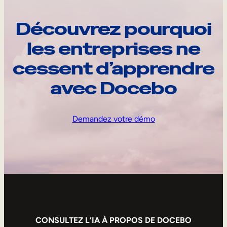
Découvrez pourquoi
les entreprises ne
cessent d’apprendre
avec Docebo
Demandez votre démo
CONSULTEZ L’IA À PROPOS DE DOCEBO