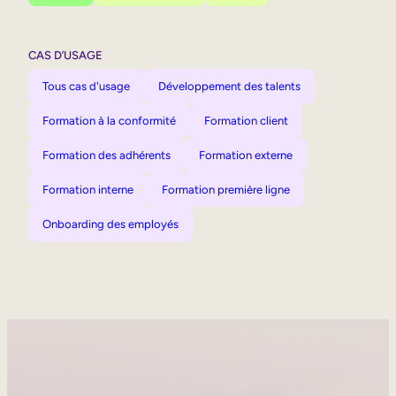
CAS D’USAGE
Tous cas d'usage
Développement des talents
Formation à la conformité
Formation client
Formation des adhérents
Formation externe
Formation interne
Formation première ligne
Onboarding des employés