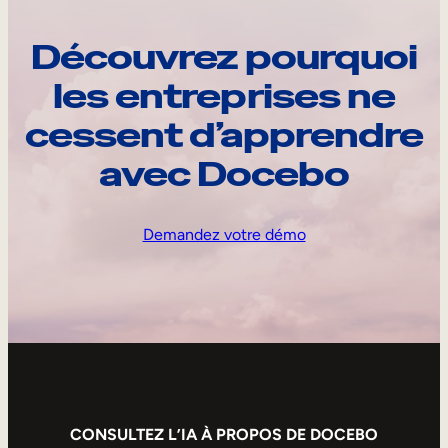
Découvrez pourquoi
les entreprises ne
cessent d’apprendre
avec Docebo
Demandez votre démo
CONSULTEZ L’IA À PROPOS DE DOCEBO