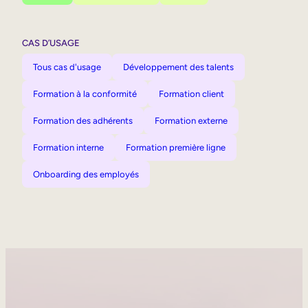
CAS D’USAGE
Tous cas d'usage
Développement des talents
Formation à la conformité
Formation client
Formation des adhérents
Formation externe
Formation interne
Formation première ligne
Onboarding des employés