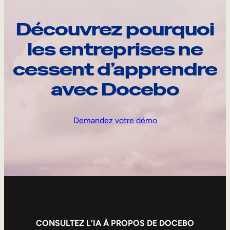
Découvrez pourquoi
les entreprises ne
cessent d’apprendre
avec Docebo
Demandez votre démo
CONSULTEZ L’IA À PROPOS DE DOCEBO