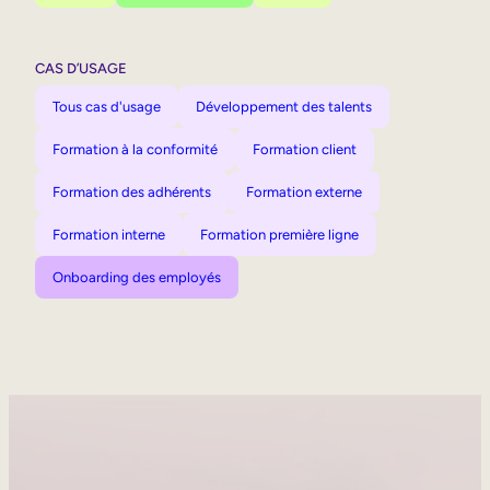
CAS D’USAGE
Tous cas d'usage
Développement des talents
Formation à la conformité
Formation client
Formation des adhérents
Formation externe
Formation interne
Formation première ligne
Onboarding des employés