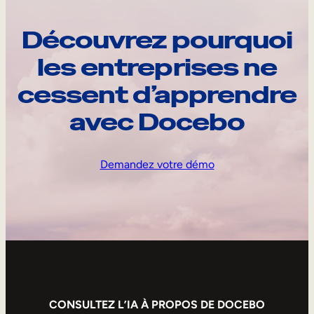
Découvrez pourquoi
les entreprises ne
cessent d’apprendre
avec Docebo
Demandez votre démo
CONSULTEZ L’IA À PROPOS DE DOCEBO