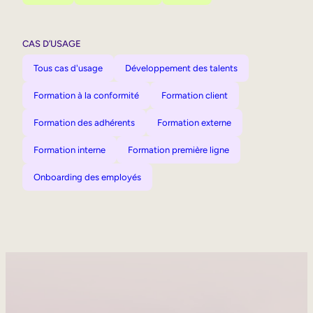
CAS D’USAGE
Tous cas d'usage
Développement des talents
Formation à la conformité
Formation client
Formation des adhérents
Formation externe
Formation interne
Formation première ligne
Onboarding des employés