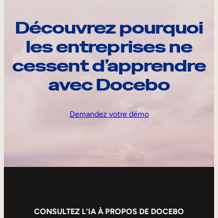
Découvrez pourquoi
les entreprises ne
cessent d’apprendre
avec Docebo
Demandez votre démo
CONSULTEZ L’IA À PROPOS DE DOCEBO