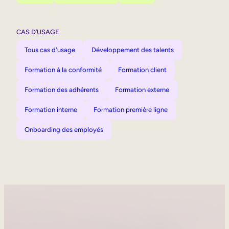
CAS D’USAGE
Tous cas d'usage
Développement des talents
Formation à la conformité
Formation client
Formation des adhérents
Formation externe
Formation interne
Formation première ligne
Onboarding des employés