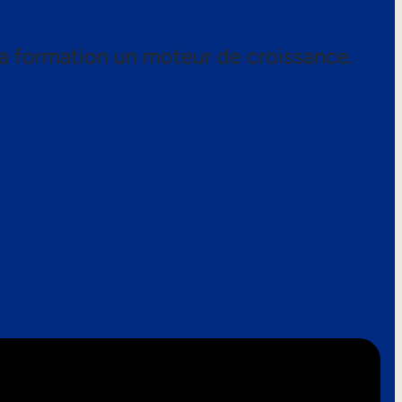
a formation un moteur de croissance.