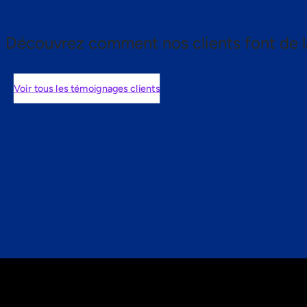
Découvrez comment nos clients font de l
Voir tous les témoignages clients
nts