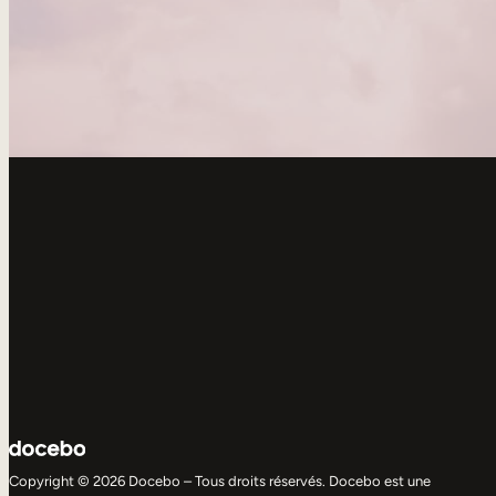
Copyright © 2026 Docebo – Tous droits réservés. Docebo est une