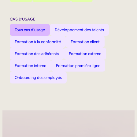
CAS D’USAGE
Tous cas d'usage
Développement des talents
Formation à la conformité
Formation client
Formation des adhérents
Formation externe
Formation interne
Formation première ligne
Onboarding des employés