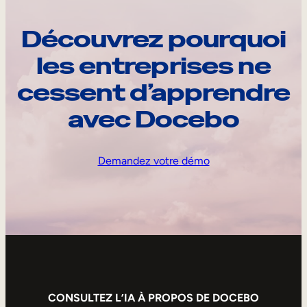
Découvrez pourquoi
les entreprises ne
cessent d’apprendre
avec Docebo
Demandez votre démo
CONSULTEZ L’IA À PROPOS DE DOCEBO