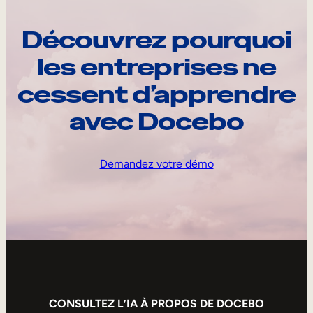
Découvrez pourquoi
les entreprises ne
cessent d’apprendre
avec Docebo
Demandez votre démo
CONSULTEZ L’IA À PROPOS DE DOCEBO