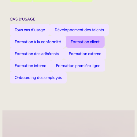
CAS D’USAGE
Tous cas d'usage
Développement des talents
Formation à la conformité
Formation client
Formation des adhérents
Formation externe
Formation interne
Formation première ligne
Onboarding des employés