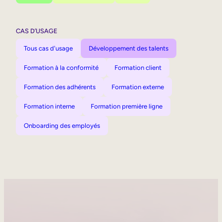
CAS D’USAGE
Tous cas d'usage
Développement des talents
Formation à la conformité
Formation client
Formation des adhérents
Formation externe
Formation interne
Formation première ligne
Onboarding des employés