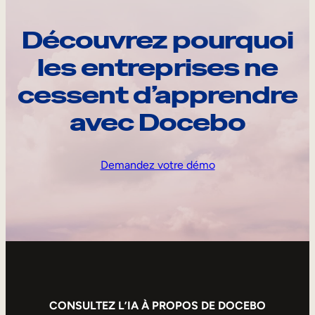
Découvrez pourquoi
les entreprises ne
cessent d’apprendre
avec Docebo
Demandez votre démo
CONSULTEZ L’IA À PROPOS DE DOCEBO