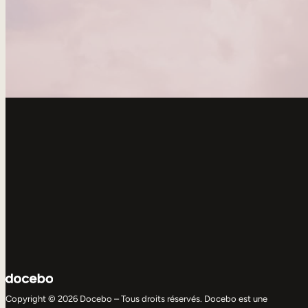
Copyright © 2026 Docebo – Tous droits réservés. Docebo est une