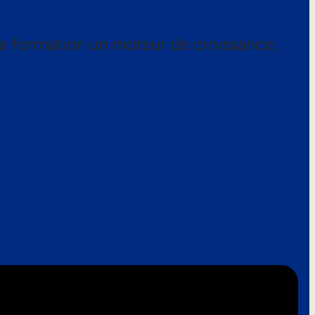
a formation un moteur de croissance.