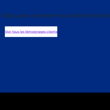
Découvrez comment nos clients font de l
Voir tous les témoignages clients
nts