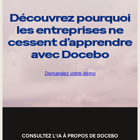
Découvrez pourquoi
les entreprises ne
cessent d’apprendre
avec Docebo
Demandez votre démo
CONSULTEZ L’IA À PROPOS DE DOCEBO