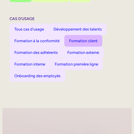
CAS D’USAGE
Tous cas d'usage
Développement des talents
Formation à la conformité
Formation client
Formation des adhérents
Formation externe
Formation interne
Formation première ligne
Onboarding des employés