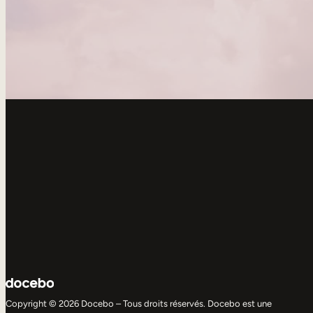
Copyright © 2026 Docebo – Tous droits réservés. Docebo est une