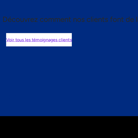
Découvrez comment nos clients font de l
Voir tous les témoignages clients
nts