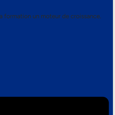
a formation un moteur de croissance.