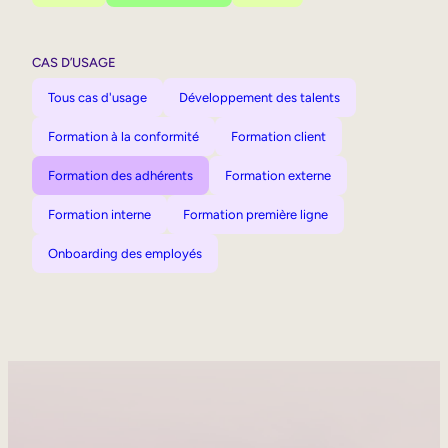
CAS D’USAGE
Tous cas d'usage
Développement des talents
Formation à la conformité
Formation client
Formation des adhérents
Formation externe
Formation interne
Formation première ligne
Onboarding des employés