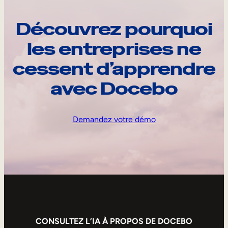
Découvrez pourquoi
les entreprises ne
cessent d’apprendre
avec Docebo
Demandez votre démo
CONSULTEZ L’IA À PROPOS DE DOCEBO