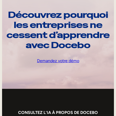
Découvrez pourquoi
les entreprises ne
cessent d’apprendre
avec Docebo
Demandez votre démo
CONSULTEZ L’IA À PROPOS DE DOCEBO