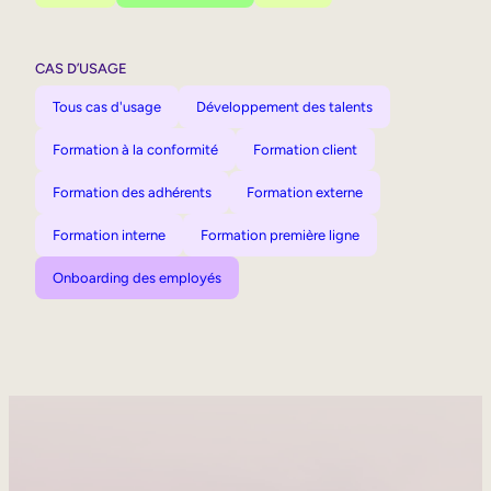
CAS D’USAGE
Tous cas d'usage
Développement des talents
Formation à la conformité
Formation client
Formation des adhérents
Formation externe
Formation interne
Formation première ligne
Onboarding des employés