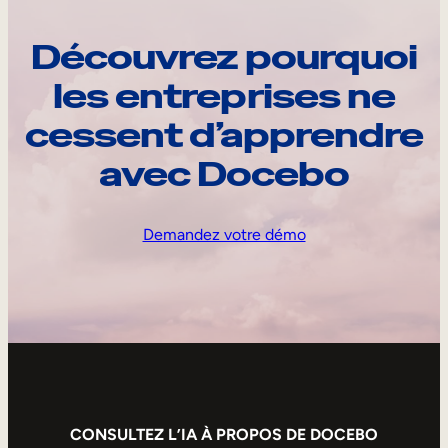
Découvrez pourquoi
les entreprises ne
cessent d’apprendre
avec Docebo
Demandez votre démo
CONSULTEZ L’IA À PROPOS DE DOCEBO