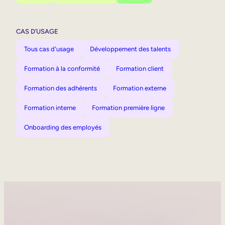
CAS D’USAGE
Tous cas d'usage
Développement des talents
Formation à la conformité
Formation client
Formation des adhérents
Formation externe
Formation interne
Formation première ligne
Onboarding des employés