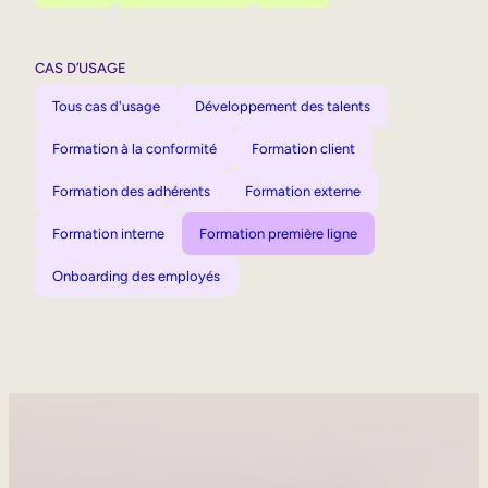
CAS D’USAGE
Tous cas d'usage
Développement des talents
Formation à la conformité
Formation client
Formation des adhérents
Formation externe
Formation interne
Formation première ligne
Onboarding des employés