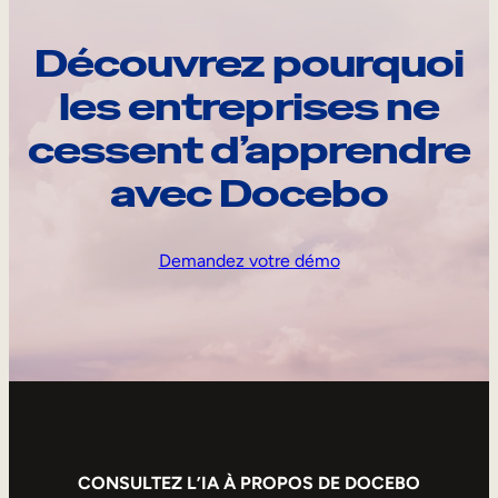
Découvrez pourquoi
les entreprises ne
cessent d’apprendre
avec Docebo
Demandez votre démo
CONSULTEZ L’IA À PROPOS DE DOCEBO