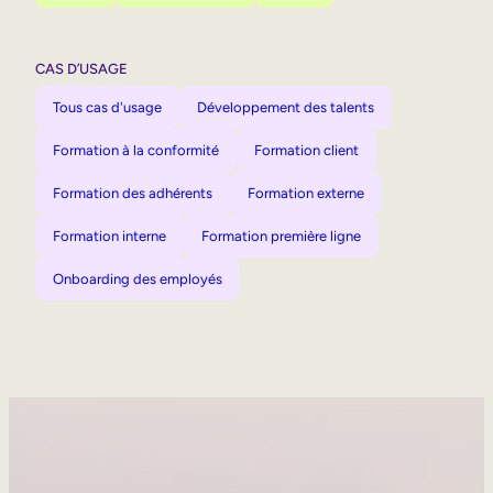
CAS D’USAGE
Tous cas d'usage
Développement des talents
Formation à la conformité
Formation client
Formation des adhérents
Formation externe
Formation interne
Formation première ligne
Onboarding des employés