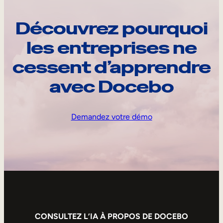
Découvrez pourquoi
les entreprises ne
cessent d’apprendre
avec Docebo
Demandez votre démo
CONSULTEZ L’IA À PROPOS DE DOCEBO