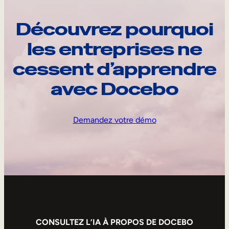
Découvrez pourquoi
les entreprises ne
cessent d’apprendre
avec Docebo
Demandez votre démo
CONSULTEZ L’IA À PROPOS DE DOCEBO