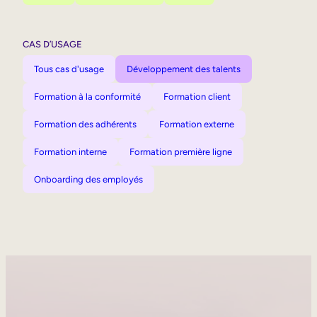
CAS D’USAGE
Tous cas d'usage
Développement des talents
Formation à la conformité
Formation client
Formation des adhérents
Formation externe
Formation interne
Formation première ligne
Onboarding des employés