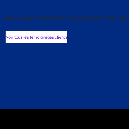
Découvrez comment nos clients font de l
Voir tous les témoignages clients
nts