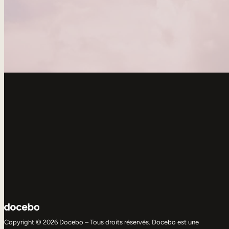
Copyright © 2026 Docebo – Tous droits réservés. Docebo est une