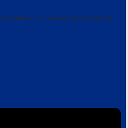
a formation un moteur de croissance.